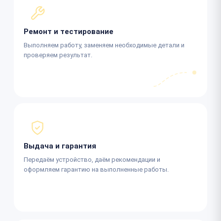
Ремонт и тестирование
Выполняем работу, заменяем необходимые детали и
проверяем результат.
Выдача и гарантия
Передаём устройство, даём рекомендации и
оформляем гарантию на выполненные работы.