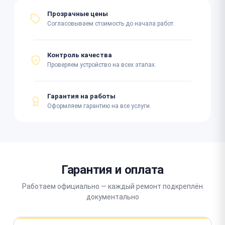
Прозрачные цены
Согласовываем стоимость до начала работ.
Контроль качества
Проверяем устройство на всех этапах.
Гарантия на работы
Оформляем гарантию на все услуги.
Гарантия и оплата
Работаем официально — каждый ремонт подкреплён
документально