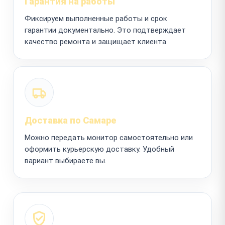
Гарантия на работы
Фиксируем выполненные работы и срок
гарантии документально. Это подтверждает
качество ремонта и защищает клиента.
Доставка по Самаре
Можно передать монитор самостоятельно или
оформить курьерскую доставку. Удобный
вариант выбираете вы.