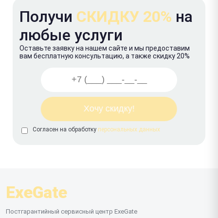
Получи
СКИДКУ 20%
на
любые услуги
Оставьте заявку на нашем сайте и мы предоставим
вам бесплатную консультацию, а также скидку 20%
Согласен на обработку
персональных данных
ExeGate
Постгарантийный сервисный центр ExeGate