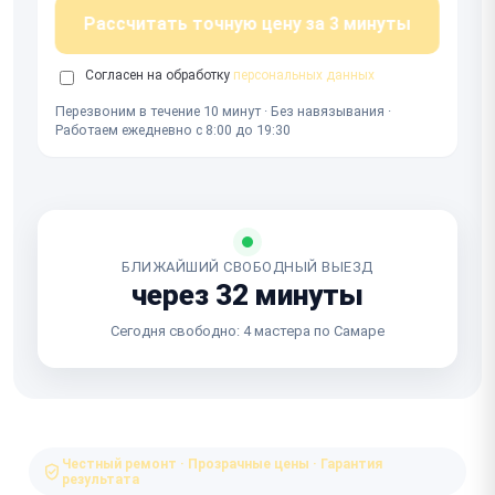
Рассчитать точную цену за 3 минуты
Согласен на обработку
персональных данных
Перезвоним в течение 10 минут · Без навязывания ·
Работаем ежедневно с 8:00 до 19:30
БЛИЖАЙШИЙ СВОБОДНЫЙ ВЫЕЗД
через 32 минуты
Сегодня свободно: 4 мастера по Самаре
Честный ремонт · Прозрачные цены · Гарантия
результата