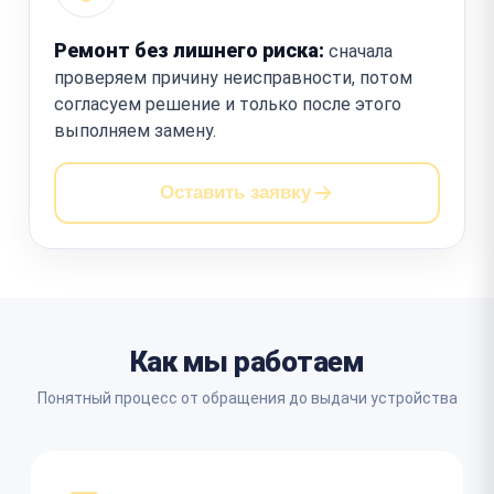
Ремонт без лишнего риска:
сначала
проверяем причину неисправности, потом
согласуем решение и только после этого
выполняем замену.
Оставить заявку
Как мы работаем
Понятный процесс от обращения до выдачи устройства