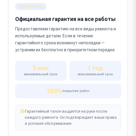
ГАРАНТИЯ
Официальная гарантия на все работы
Предоставляем гарантию на все виды ремонта и
используемые детали. Если в течение
гарантийного срока возникнут неполадки —
устраним их бесплатно в приоритетном порядке.
3 мес
1 год
минимальный срок
максимальный срок
100%
покрытие работ
Гарантийный талон выдаётся на руки после
каждого ремонта. Он подтверждает ваши права
и условия обслуживания.