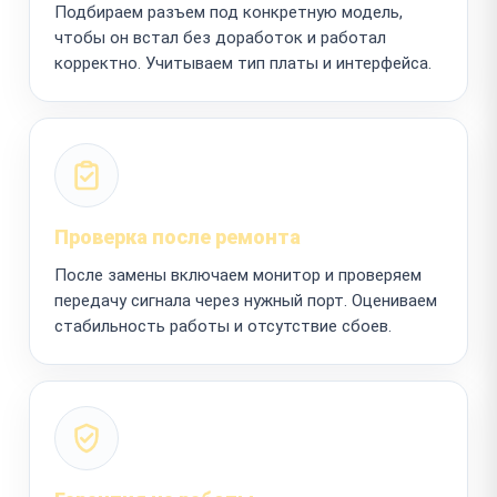
Подбираем разъем под конкретную модель,
чтобы он встал без доработок и работал
корректно. Учитываем тип платы и интерфейса.
Проверка после ремонта
После замены включаем монитор и проверяем
передачу сигнала через нужный порт. Оцениваем
стабильность работы и отсутствие сбоев.