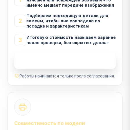
именно мешает передаче изображения
Подбираем подходящую деталь для
2
замены, чтобы она совпадала по
посадке и характеристикам
Итоговую стоимость называем заранее
3
после проверки, без скрытых доплат
Узнать стоимость ремонта
Работы начинаются только после согласования.
Совместимость по модели