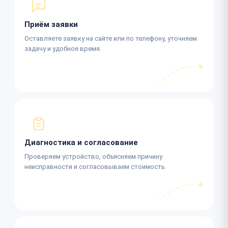
Приём заявки
Оставляете заявку на сайте или по телефону, уточняем
задачу и удобное время.
Диагностика и согласование
Проверяем устройство, объясняем причину
неисправности и согласовываем стоимость.