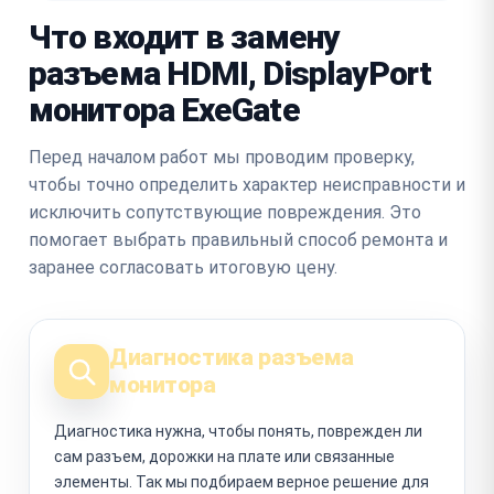
Что входит в замену
разъема HDMI, DisplayPort
монитора ExeGate
Перед началом работ мы проводим проверку,
чтобы точно определить характер неисправности и
исключить сопутствующие повреждения. Это
помогает выбрать правильный способ ремонта и
заранее согласовать итоговую цену.
Диагностика разъема
монитора
Диагностика нужна, чтобы понять, поврежден ли
сам разъем, дорожки на плате или связанные
элементы. Так мы подбираем верное решение для