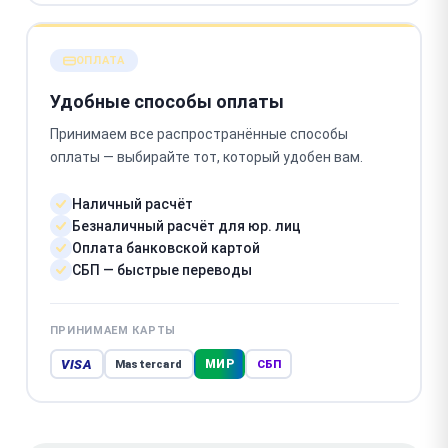
ОПЛАТА
Удобные способы оплаты
Принимаем все распространённые способы
оплаты — выбирайте тот, который удобен вам.
Наличный расчёт
Безналичный расчёт для юр. лиц
Оплата банковской картой
СБП — быстрые переводы
ПРИНИМАЕМ КАРТЫ
VISA
МИР
Mastercard
СБП