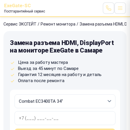
ExeGate-SC
Постгарантийный сервис
Сервис ЭКСГЕЙТ
/
Ремонт монитора
/
Замена разъема HDMI, Dis
Замена разъема HDMI, DisplayPort
на мониторе ExeGate в Самаре
Цена за работу мастера
Выезд за 45 минут по Самаре
Гарантия 12 месяцев на работу и деталь
Оплата после ремонта