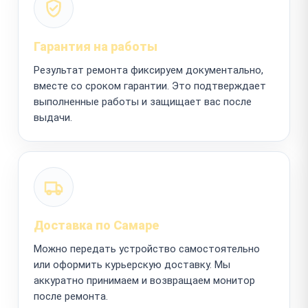
Гарантия на работы
Результат ремонта фиксируем документально,
вместе со сроком гарантии. Это подтверждает
выполненные работы и защищает вас после
выдачи.
Доставка по Самаре
Можно передать устройство самостоятельно
или оформить курьерскую доставку. Мы
аккуратно принимаем и возвращаем монитор
после ремонта.