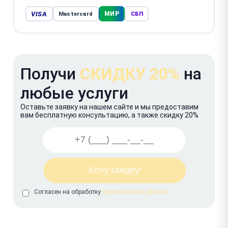
VISA
МИР
Mastercard
СБП
Получи
СКИДКУ 20%
на
любые услуги
Оставьте заявку на нашем сайте и мы предоставим
вам бесплатную консультацию, а также скидку 20%
Согласен на обработку
персональных данных