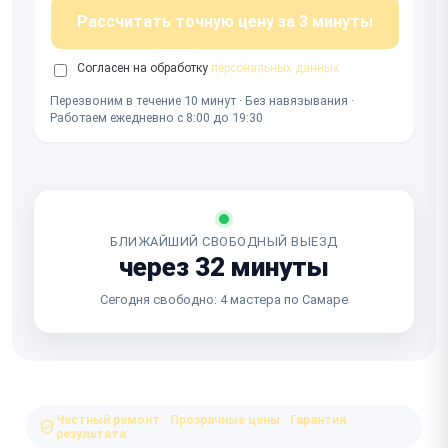
Рассчитать точную цену за 3 минуты
Согласен на обработку
персональных данных
Перезвоним в течение 10 минут · Без навязывания ·
Работаем ежедневно с 8:00 до 19:30
БЛИЖАЙШИЙ СВОБОДНЫЙ ВЫЕЗД
через 32 минуты
Сегодня свободно: 4 мастера по Самаре
Честный ремонт · Прозрачные цены · Гарантия
результата