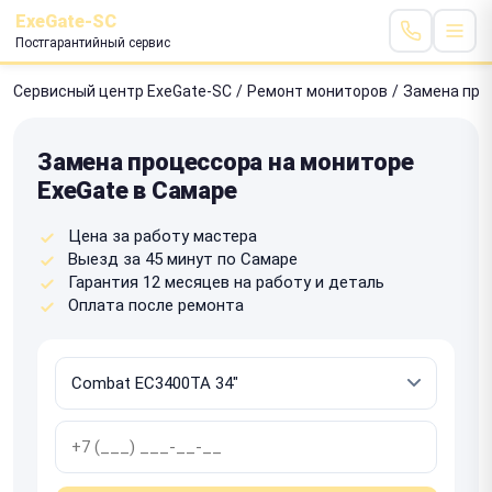
ExeGate-SC
Постгарантийный сервис
Сервисный центр ExeGate-SC
/
Ремонт мониторов
/
Замена про
Замена процессора на мониторе
ExeGate в Самаре
Цена за работу мастера
Выезд за 45 минут по Самаре
Гарантия 12 месяцев на работу и деталь
Оплата после ремонта