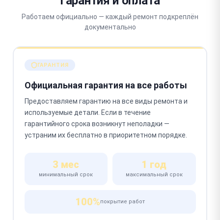
Гарантия и оплата
Работаем официально — каждый ремонт подкреплён
документально
ГАРАНТИЯ
Официальная гарантия на все работы
Предоставляем гарантию на все виды ремонта и
используемые детали. Если в течение
гарантийного срока возникнут неполадки —
устраним их бесплатно в приоритетном порядке.
3 мес
1 год
минимальный срок
максимальный срок
100%
покрытие работ