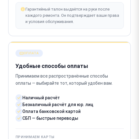
Гарантийный талон выдаётся на руки после
каждого ремонта. Он подтверждает ваши права
и условия обслуживания.
ОПЛАТА
Удобные способы оплаты
Принимаем все распространённые способы
оплаты — выбирайте тот, который удобен вам.
Наличный расчёт
Безналичный расчёт для юр. лиц
Оплата банковской картой
СБП — быстрые переводы
ПРИНИМАЕМ КАРТЫ