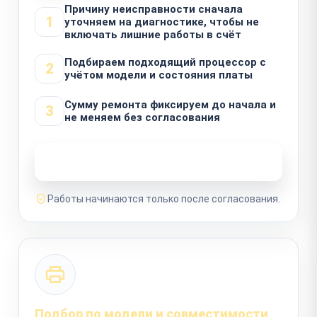
Причину неисправности сначала
1
уточняем на диагностике, чтобы не
включать лишние работы в счёт
Подбираем подходящий процессор с
2
учётом модели и состояния платы
Сумму ремонта фиксируем до начала и
3
не меняем без согласования
Узнать стоимость ремонта
Работы начинаются только после согласования.
Подбор по модели и совместимости