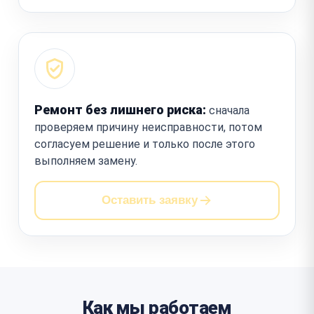
Ремонт без лишнего риска:
сначала
проверяем причину неисправности, потом
согласуем решение и только после этого
выполняем замену.
Оставить заявку
Как мы работаем