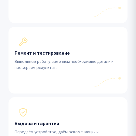
Ремонт и тестирование
Выполняем работу, заменяем необходимые детали и
проверяем результат.
Выдача и гарантия
Передаём устройство, даём рекомендации и