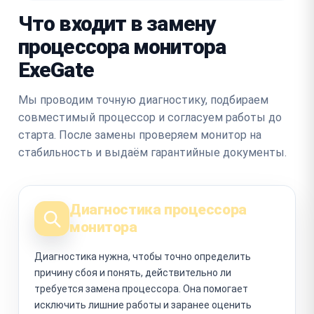
Что входит в замену
процессора монитора
ExeGate
Мы проводим точную диагностику, подбираем
совместимый процессор и согласуем работы до
старта. После замены проверяем монитор на
стабильность и выдаём гарантийные документы.
Диагностика процессора
монитора
Диагностика нужна, чтобы точно определить
причину сбоя и понять, действительно ли
требуется замена процессора. Она помогает
исключить лишние работы и заранее оценить