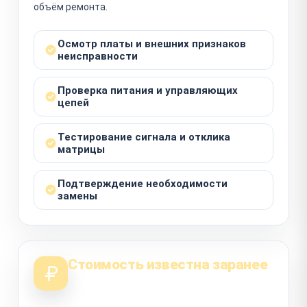
объём ремонта.
Осмотр платы и внешних признаков
неисправности
Проверка питания и управляющих
цепей
Тестирование сигнала и отклика
матрицы
Подтверждение необходимости
замены
Стоимость известна заранее