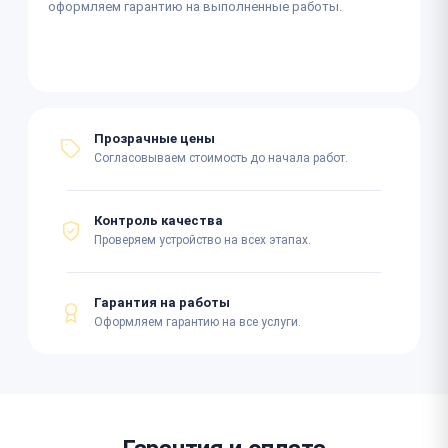
оформляем гарантию на выполненные работы.
Прозрачные цены
Согласовываем стоимость до начала работ.
Контроль качества
Проверяем устройство на всех этапах.
Гарантия на работы
Оформляем гарантию на все услуги.