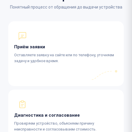
Понятный процесс от обращения до выдачи устройства
Приём заявки
Оставляете заявку на сайте или по телефону, уточняем
задачу и удобное время.
Диагностика и согласование
Проверяем устройство, объясняем причину
неисправности и согласовываем стоимость.