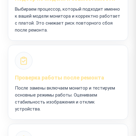
Выбираем процессор, который подходит именно
к вашей модели монитора и корректно работает
с платой. Это снижает риск повторного сбоя
после ремонта.
Проверка работы после ремонта
После замены включаем монитор и тестируем
основные режимы работы. Оцениваем
стабильность изображения и отклик
устройства.