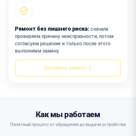
Ремонт без лишнего риска:
сначала
проверяем причину неисправности, потом
согласуем решение и только после этого
выполняем замену.
Оставить заявку
Как мы работаем
Понятный процесс от обращения до выдачи устройства