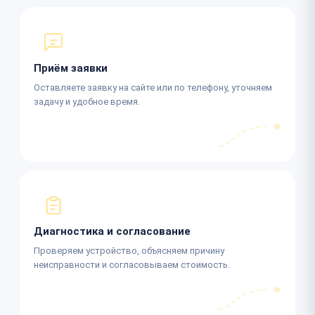
Приём заявки
Оставляете заявку на сайте или по телефону, уточняем
задачу и удобное время.
Диагностика и согласование
Проверяем устройство, объясняем причину
неисправности и согласовываем стоимость.