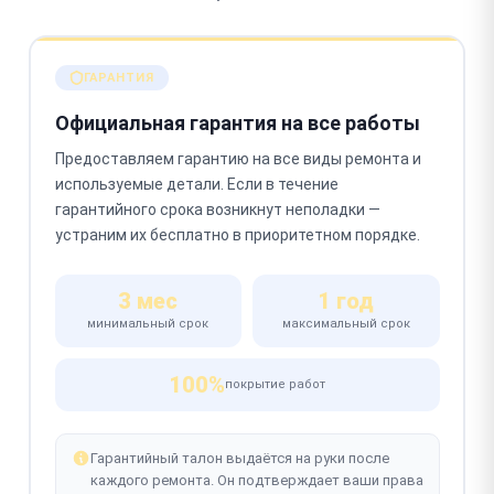
ГАРАНТИЯ
Официальная гарантия на все работы
Предоставляем гарантию на все виды ремонта и
используемые детали. Если в течение
гарантийного срока возникнут неполадки —
устраним их бесплатно в приоритетном порядке.
3 мес
1 год
минимальный срок
максимальный срок
100%
покрытие работ
Гарантийный талон выдаётся на руки после
каждого ремонта. Он подтверждает ваши права