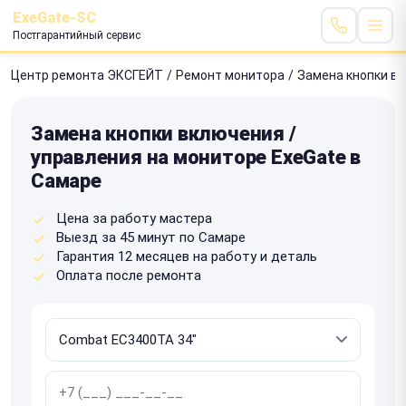
ExeGate-SC
Постгарантийный сервис
Центр ремонта ЭКСГЕЙТ
/
Ремонт монитора
/
Замена кнопки вк
Замена кнопки включения /
управления на мониторе ExeGate в
Самаре
Цена за работу мастера
Выезд за 45 минут по Самаре
Гарантия 12 месяцев на работу и деталь
Оплата после ремонта