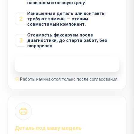
называем итоговую цену.
Изношенная деталь или контакты
2
требуют замены — ставим
совместимый компонент.
Стоимость фиксируем после
3
диагностики, до старта работ, без
сюрпризов
Узнать стоимость ремонта
Работы начинаются только после согласования.
Деталь под вашу модель