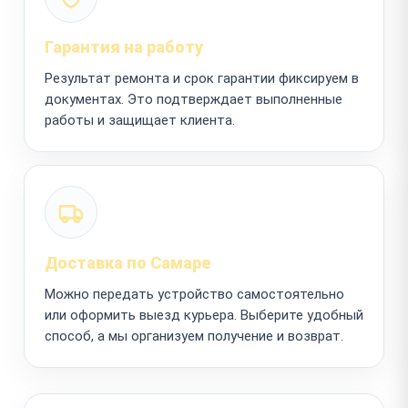
Гарантия на работу
Результат ремонта и срок гарантии фиксируем в
документах. Это подтверждает выполненные
работы и защищает клиента.
Доставка по Самаре
Можно передать устройство самостоятельно
или оформить выезд курьера. Выберите удобный
способ, а мы организуем получение и возврат.