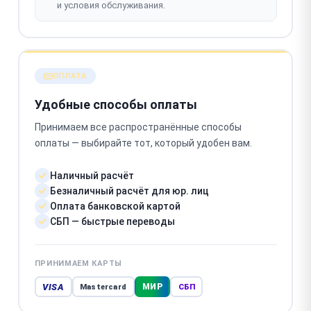
и условия обслуживания.
ОПЛАТА
Удобные способы оплаты
Принимаем все распространённые способы
оплаты — выбирайте тот, который удобен вам.
Наличный расчёт
Безналичный расчёт для юр. лиц
Оплата банковской картой
СБП — быстрые переводы
ПРИНИМАЕМ КАРТЫ
VISA
МИР
Mastercard
СБП