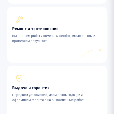
Ремонт и тестирование
Выполняем работу, заменяем необходимые детали и
проверяем результат.
Выдача и гарантия
Передаём устройство, даём рекомендации и
оформляем гарантию на выполненные работы.