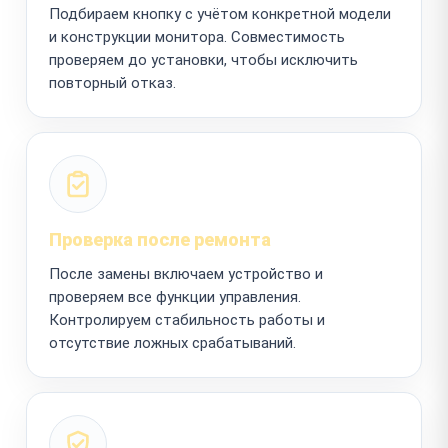
Подбираем кнопку с учётом конкретной модели
и конструкции монитора. Совместимость
проверяем до установки, чтобы исключить
повторный отказ.
Проверка после ремонта
После замены включаем устройство и
проверяем все функции управления.
Контролируем стабильность работы и
отсутствие ложных срабатываний.