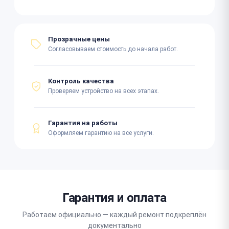
Прозрачные цены
Согласовываем стоимость до начала работ.
Контроль качества
Проверяем устройство на всех этапах.
Гарантия на работы
Оформляем гарантию на все услуги.
Гарантия и оплата
Работаем официально — каждый ремонт подкреплён
документально