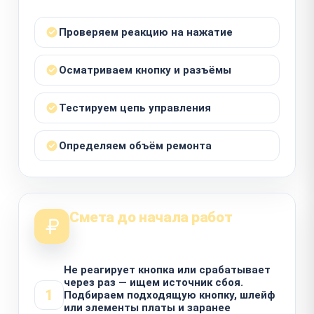
Проверяем реакцию на нажатие
Осматриваем кнопку и разъёмы
Тестируем цепь управления
Определяем объём ремонта
Смета до начала работ
Не реагирует кнопка или срабатывает
через раз — ищем источник сбоя.
1
Подбираем подходящую кнопку, шлейф
или элементы платы и заранее