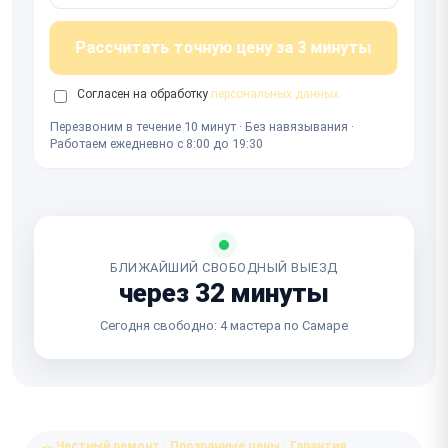
Рассчитать точную цену за 3 минуты
Согласен на обработку
персональных данных
Перезвоним в течение 10 минут · Без навязывания ·
Работаем ежедневно с 8:00 до 19:30
БЛИЖАЙШИЙ СВОБОДНЫЙ ВЫЕЗД
через 32 минуты
Сегодня свободно: 4 мастера по Самаре
Честный ремонт · Прозрачные цены · Гарантия