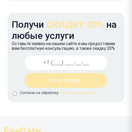
Получи
СКИДКУ 20%
на
любые услуги
Оставьте заявку на нашем сайте и мы предоставим
вам бесплатную консультацию, а также скидку 20%
Согласен на обработку
персональных данных
ExeGate