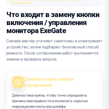
результата
Что входит в замену кнопки
включения / управления
монитора ExeGate
Сначала мастер уточняет симптомы и осматривает
устройство, затем подбирает безопасный способ
ремонта. После согласования работ выполняется
замена и проверка запуска.
Диагностика кнопки
управления
Диагностика нужна, чтобы точно определить
причину неисправности и исключить скрытые
повреждения платы или шлейфа.