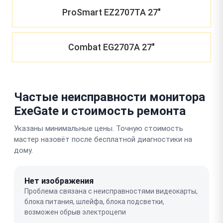
ProSmart EZ2707TA 27"
Combat EG2707A 27"
Частые неисправности монитора
ExeGate и стоимость ремонта
Указаны минимальные цены. Точную стоимость
мастер назовёт после бесплатной диагностики на
дому.
Нет изображения
Проблема связана с неисправностями видеокарты,
блока питания, шлейфа, блока подсветки,
возможен обрыв электроцепи