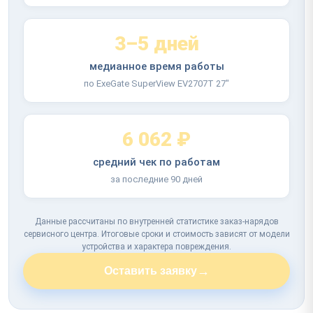
3–5 дней
медианное время работы
по ExeGate SuperView EV2707T 27"
6 062 ₽
средний чек по работам
за последние 90 дней
Данные рассчитаны по внутренней статистике заказ-нарядов
сервисного центра. Итоговые сроки и стоимость зависят от модели
устройства и характера повреждения.
→
Оставить заявку