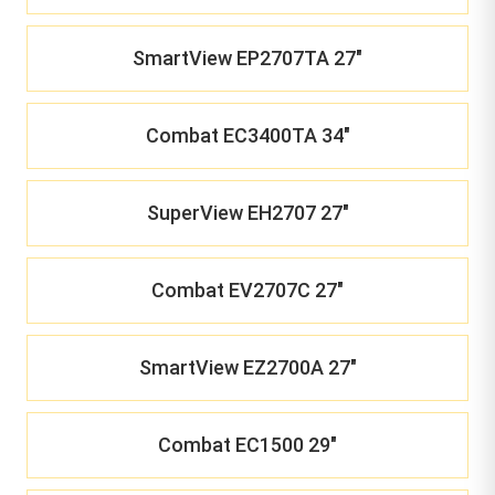
SmartView EP2707TA 27"
Combat EC3400TA 34"
SuperView EH2707 27"
Combat EV2707C 27"
SmartView EZ2700A 27"
Combat EC1500 29"