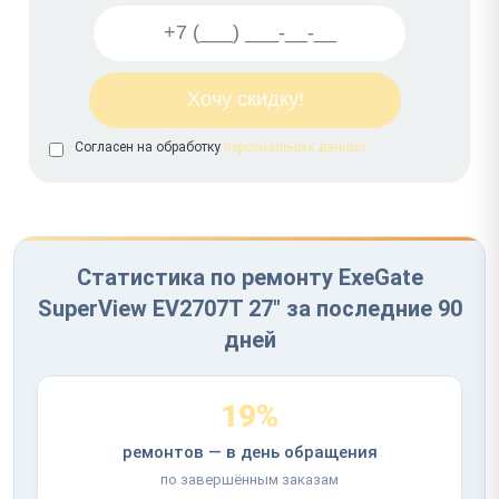
Согласен на обработку
персональных данных
Статистика по ремонту ExeGate
SuperView EV2707T 27" за последние 90
дней
19%
ремонтов — в день обращения
по завершённым заказам