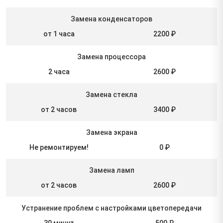
Замена конденсаторов
от 1 часа
2200 ₽
Замена процессора
2 часа
2600 ₽
Замена стекла
от 2 часов
3400 ₽
Замена экрана
Не ремонтируем!
0 ₽
Замена ламп
от 2 часов
2600 ₽
Устранение проблем с настройками цветопередачи
30 минут
500 ₽