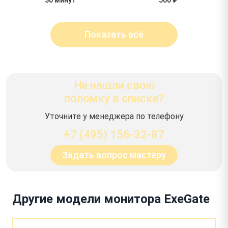
Показать всё
Не нашли свою
поломку в списке?
Уточните у менеджера по телефону
+7 (495) 156-32-87
Задать вопрос мастеру
Другие модели монитора ExeGate