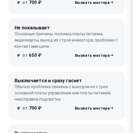
от
700 ₽
₽
Не показывает
Основные причины: поломка платы питания,
видеокарты, выход из строя инвертора, проблема с
контактами цепи
от
650 ₽
₽
Выключается и сразу гаснет
Обычно проблема связана с выходом из строя
основной платы управления или платы питания,
неисправна подсветка
от
700 ₽
₽