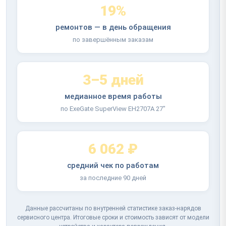
19%
ремонтов — в день обращения
по завершённым заказам
3–5 дней
медианное время работы
по ExeGate SuperView EH2707A 27"
6 062 ₽
средний чек по работам
за последние 90 дней
Данные рассчитаны по внутренней статистике заказ-нарядов
сервисного центра. Итоговые сроки и стоимость зависят от модели