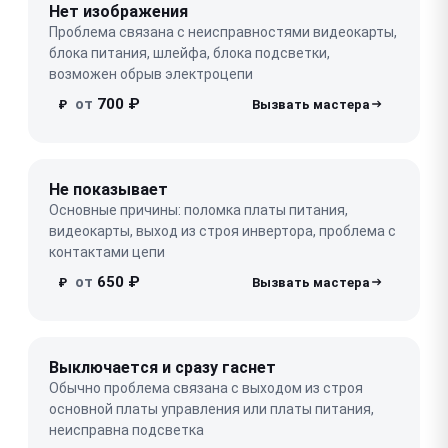
Нет изображения
Проблема связана с неисправностями видеокарты,
блока питания, шлейфа, блока подсветки,
возможен обрыв электроцепи
от
700 ₽
₽
Не показывает
Основные причины: поломка платы питания,
видеокарты, выход из строя инвертора, проблема с
контактами цепи
от
650 ₽
₽
Выключается и сразу гаснет
Обычно проблема связана с выходом из строя
основной платы управления или платы питания,
неисправна подсветка