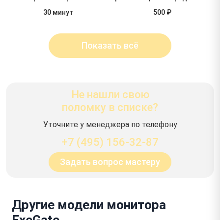
30 минут
500 ₽
Показать всё
Не нашли свою
поломку в списке?
Уточните у менеджера по телефону
+7 (495) 156-32-87
Задать вопрос мастеру
Другие модели монитора
ExeGate