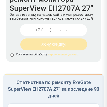
SuperView EH2707A 27"
Оставьте заявку на нашем сайте и мы предоставим
вам бесплатную консультацию, а также скидку 20%
Согласен на обработку
персональных данных
Статистика по ремонту ExeGate
SuperView EH2707A 27" за последние 90
дней