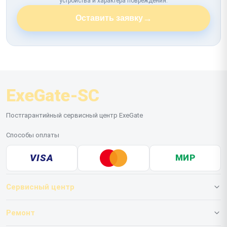
устройства и характера повреждения.
→
Оставить заявку
ExeGate-SC
Постгарантийный сервисный центр ExeGate
Способы оплаты
VISA
МИР
Сервисный центр
О нашем сервисе
Ремонт