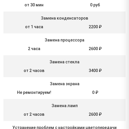
от 30 мин
0 руб
Замена конденсаторов
от 1 часа
2200 ₽
Замена процессора
2 часа
2600 ₽
Замена стекла
от 2 часов
3400 ₽
Замена экрана
Не ремонтируем!
0 ₽
Замена ламп
от 2 часов
2600 ₽
Устранение проблем с настройками цветопередачи