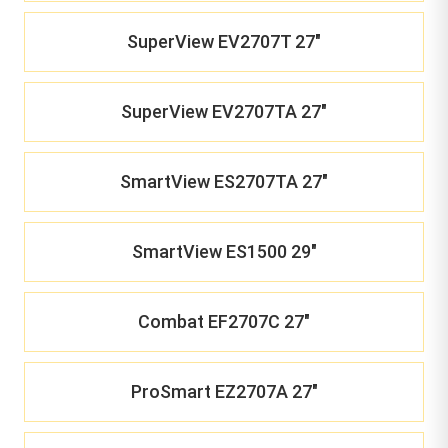
SuperView EV2707T 27"
SuperView EV2707TA 27"
SmartView ES2707TA 27"
SmartView ES1500 29"
Combat EF2707C 27"
ProSmart EZ2707A 27"