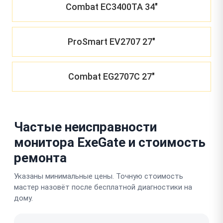
Combat EC3400TA 34"
ProSmart EV2707 27"
Combat EG2707C 27"
Частые неисправности
монитора ExeGate и стоимость
ремонта
Указаны минимальные цены. Точную стоимость
мастер назовёт после бесплатной диагностики на
дому.