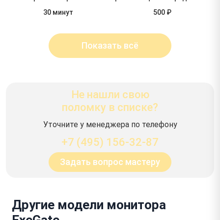
30 минут
500 ₽
Показать всё
Не нашли свою
поломку в списке?
Уточните у менеджера по телефону
+7 (495) 156-32-87
Задать вопрос мастеру
Другие модели монитора
ExeGate