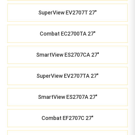
SuperView EV2707T 27"
Combat EC2700TA 27"
SmartView ES2707CA 27"
SuperView EV2707TA 27"
SmartView ES2707A 27"
Combat EF2707C 27"