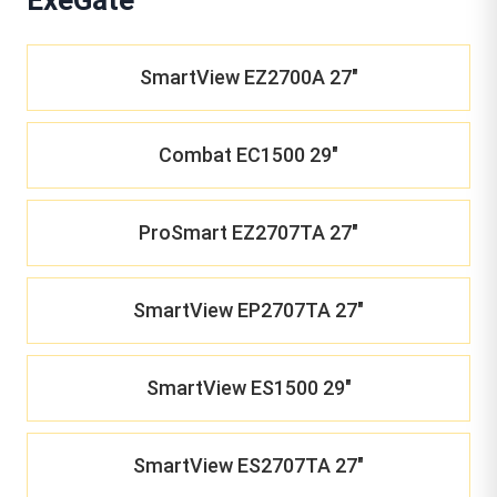
SmartView EZ2700A 27"
Combat EC1500 29"
ProSmart EZ2707TA 27"
SmartView EP2707TA 27"
SmartView ES1500 29"
SmartView ES2707TA 27"