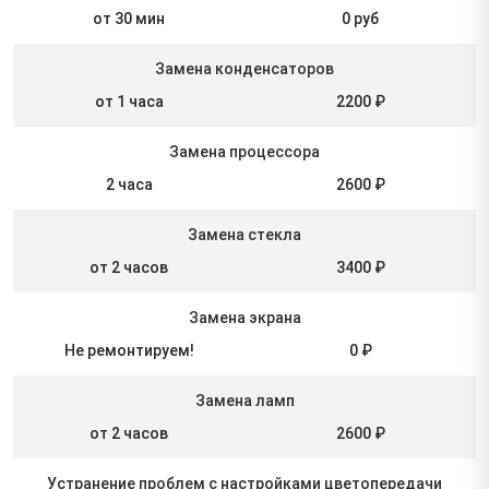
от 30 мин
0 руб
Замена конденсаторов
от 1 часа
2200 ₽
Замена процессора
2 часа
2600 ₽
Замена стекла
от 2 часов
3400 ₽
Замена экрана
Не ремонтируем!
0 ₽
Замена ламп
от 2 часов
2600 ₽
Устранение проблем с настройками цветопередачи