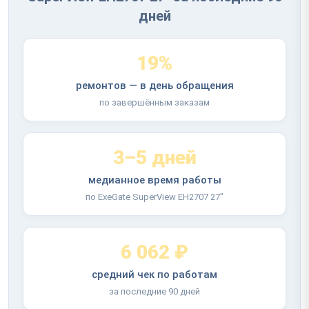
дней
19%
ремонтов — в день обращения
по завершённым заказам
3–5 дней
медианное время работы
по ExeGate SuperView EH2707 27"
6 062 ₽
средний чек по работам
за последние 90 дней