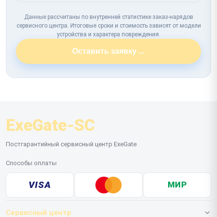
Данные рассчитаны по внутренней статистике заказ-нарядов
сервисного центра. Итоговые сроки и стоимость зависят от модели
устройства и характера повреждения.
→
Оставить заявку
ExeGate-SC
Постгарантийный сервисный центр ExeGate
Способы оплаты
VISA
МИР
Сервисный центр