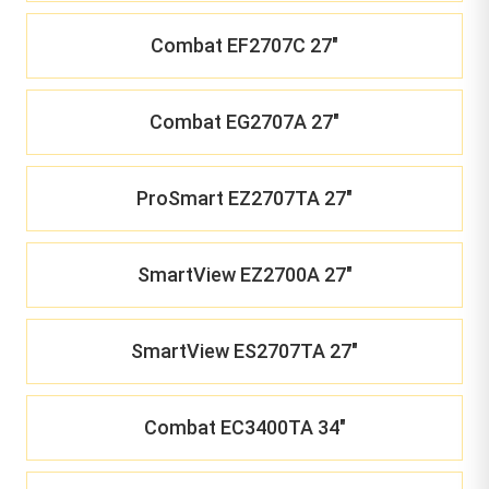
Combat EF2707C 27"
Combat EG2707A 27"
ProSmart EZ2707TA 27"
SmartView EZ2700A 27"
SmartView ES2707TA 27"
Combat EC3400TA 34"