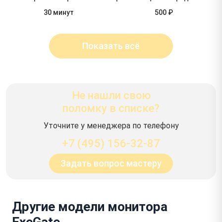
30 минут
500 ₽
Показать всё
Не нашли свою
поломку в списке?
Уточните у менеджера по телефону
+7 (495) 156-32-87
Задать вопрос мастеру
Другие модели монитора
ExeGate