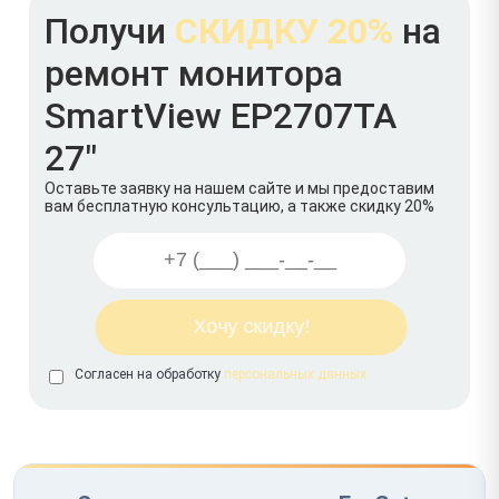
Получи
СКИДКУ 20%
на
ремонт монитора
SmartView EP2707TA
27"
Оставьте заявку на нашем сайте и мы предоставим
вам бесплатную консультацию, а также скидку 20%
Согласен на обработку
персональных данных