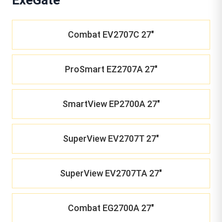
Combat EV2707C 27"
ProSmart EZ2707A 27"
SmartView EP2700A 27"
SuperView EV2707T 27"
SuperView EV2707TA 27"
Combat EG2700A 27"