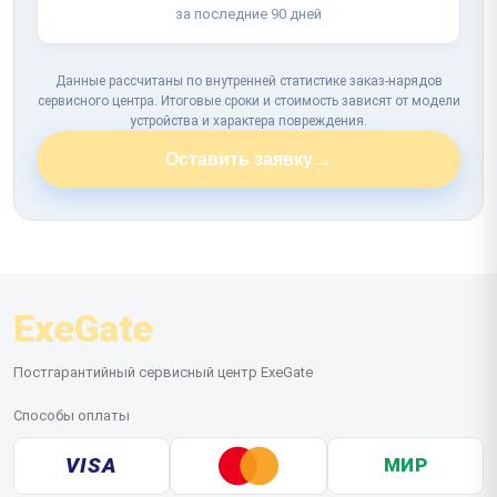
за последние 90 дней
Данные рассчитаны по внутренней статистике заказ-нарядов
сервисного центра. Итоговые сроки и стоимость зависят от модели
устройства и характера повреждения.
→
Оставить заявку
ExeGate
Постгарантийный сервисный центр ExeGate
Способы оплаты
VISA
МИР