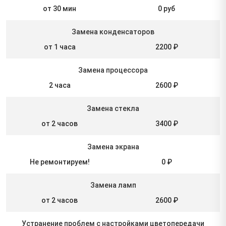
от 30 мин
0 руб
Замена конденсаторов
от 1 часа
2200 ₽
Замена процессора
2 часа
2600 ₽
Замена стекла
от 2 часов
3400 ₽
Замена экрана
Не ремонтируем!
0 ₽
Замена ламп
от 2 часов
2600 ₽
Устранение проблем с настройками цветопередачи