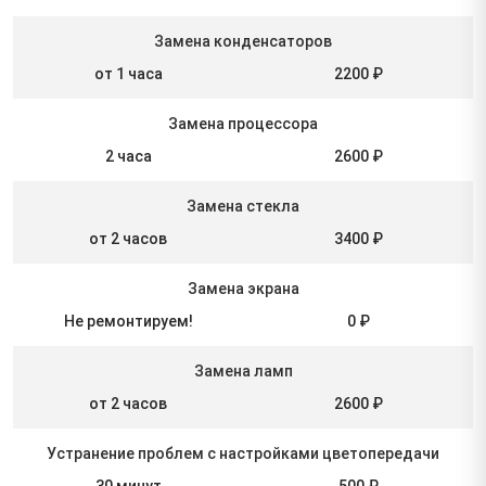
Замена конденсаторов
от 1 часа
2200 ₽
Замена процессора
2 часа
2600 ₽
Замена стекла
от 2 часов
3400 ₽
Замена экрана
Не ремонтируем!
0 ₽
Замена ламп
от 2 часов
2600 ₽
Устранение проблем с настройками цветопередачи
30 минут
500 ₽