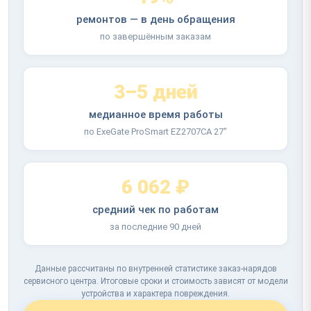
ремонтов — в день обращения
по завершённым заказам
3–5 дней
медианное время работы
по ExeGate ProSmart EZ2707CA 27"
6 062 ₽
средний чек по работам
за последние 90 дней
Данные рассчитаны по внутренней статистике заказ-нарядов
сервисного центра. Итоговые сроки и стоимость зависят от модели
устройства и характера повреждения.