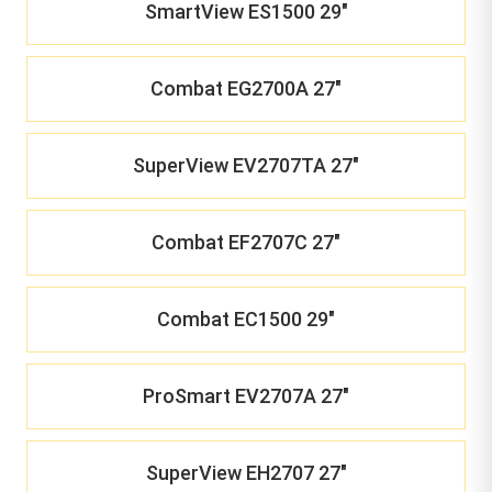
SmartView ES1500 29"
Combat EG2700A 27"
SuperView EV2707TA 27"
Combat EF2707C 27"
Combat EC1500 29"
ProSmart EV2707A 27"
SuperView EH2707 27"