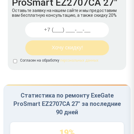
ProSmart EZ2707CA 27"
Оставьте заявку на нашем сайте и мы предоставим
вам бесплатную консультацию, а также скидку 20%
Согласен на обработку
персональных данных
Статистика по ремонту ExeGate
ProSmart EZ2707CA 27" за последние
90 дней
19%