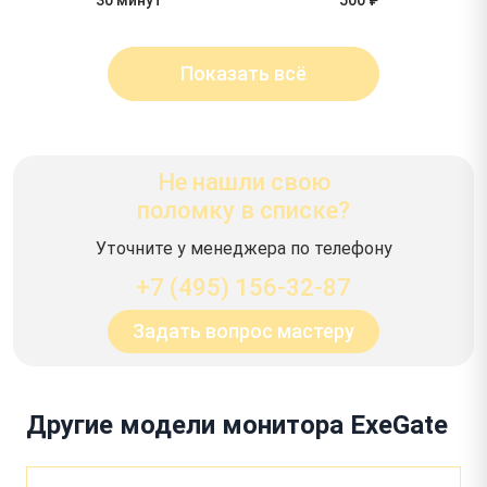
Показать всё
Не нашли свою
поломку в списке?
Уточните у менеджера по телефону
+7 (495) 156-32-87
Задать вопрос мастеру
Другие модели монитора ExeGate