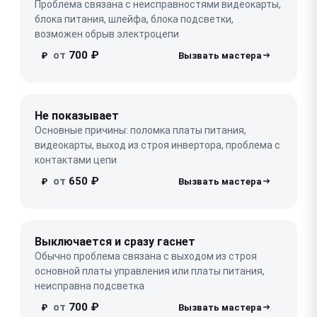
Проблема связана с неисправностями видеокарты,
блока питания, шлейфа, блока подсветки,
возможен обрыв электроцепи
от
700 ₽
₽
Не показывает
Основные причины: поломка платы питания,
видеокарты, выход из строя инвертора, проблема с
контактами цепи
от
650 ₽
₽
Выключается и сразу гаснет
Обычно проблема связана с выходом из строя
основной платы управления или платы питания,
неисправна подсветка
от
700 ₽
₽