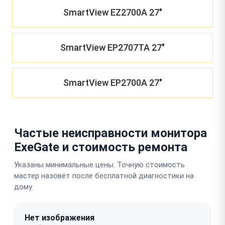
SmartView EZ2700A 27"
SmartView EP2707TA 27"
SmartView EP2700A 27"
Частые неисправности монитора
ExeGate и стоимость ремонта
Указаны минимальные цены. Точную стоимость
мастер назовёт после бесплатной диагностики на
дому.
Нет изображения