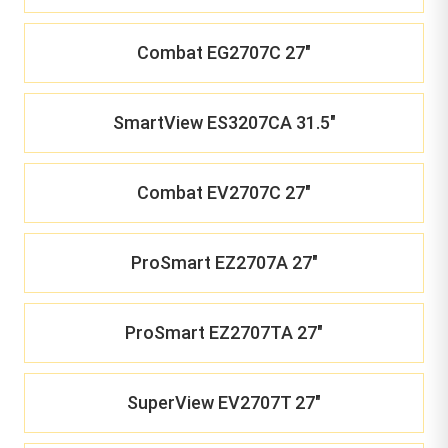
Combat EG2707C 27"
SmartView ES3207CA 31.5"
Combat EV2707C 27"
ProSmart EZ2707A 27"
ProSmart EZ2707TA 27"
SuperView EV2707T 27"