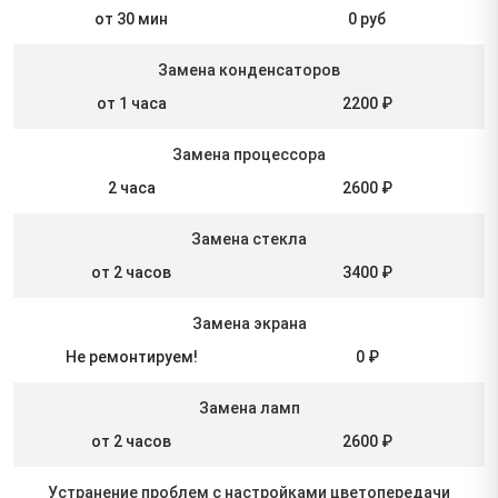
от 30 мин
0 руб
Замена конденсаторов
от 1 часа
2200 ₽
Замена процессора
2 часа
2600 ₽
Замена стекла
от 2 часов
3400 ₽
Замена экрана
Не ремонтируем!
0 ₽
Замена ламп
от 2 часов
2600 ₽
Устранение проблем с настройками цветопередачи