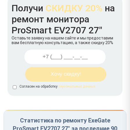
Получи
СКИДКУ 20%
на
ремонт монитора
ProSmart EV2707 27"
Оставьте заявку на нашем сайте и мы предоставим
вам бесплатную консультацию, а также скидку 20%
Согласен на обработку
персональных данных
Статистика по ремонту ExeGate
ProSmart EV2707 27" за последние 90