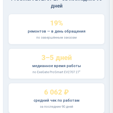
дней
19%
ремонтов — в день обращения
по завершённым заказам
3–5 дней
медианное время работы
по ExeGate ProSmart EV2707 27"
6 062 ₽
средний чек по работам
за последние 90 дней