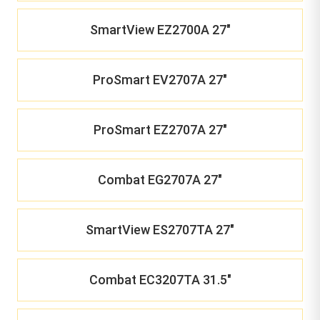
SmartView EZ2700A 27"
ProSmart EV2707A 27"
ProSmart EZ2707A 27"
Combat EG2707A 27"
SmartView ES2707TA 27"
Combat EC3207TA 31.5"