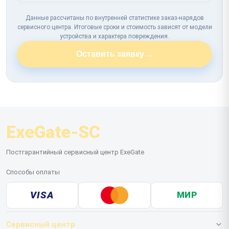
Данные рассчитаны по внутренней статистике заказ-нарядов
сервисного центра. Итоговые сроки и стоимость зависят от модели
устройства и характера повреждения.
→
Оставить заявку
ExeGate-SC
Постгарантийный сервисный центр ExeGate
Способы оплаты
VISA
МИР
Сервисный центр