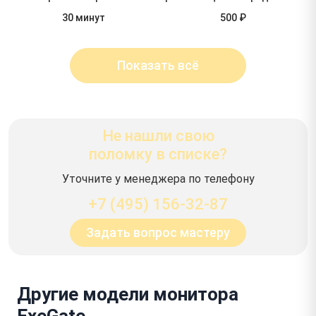
30 минут
500 ₽
Показать всё
Не нашли свою
поломку в списке?
Уточните у менеджера по телефону
+7 (495) 156-32-87
Задать вопрос мастеру
Другие модели монитора
ExeGate