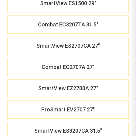
SmartView ES1500 29"
Combat EC3207TA 31.5"
SmartView ES2707CA 27"
Combat EG2707A 27"
SmartView EZ2700A 27"
ProSmart EV2707 27"
SmartView ES3207CA 31.5"