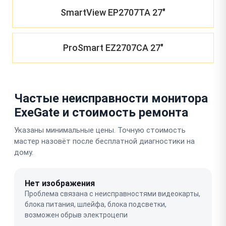
SmartView EP2707TA 27"
ProSmart EZ2707CA 27"
Частые неисправности монитора
ExeGate и стоимость ремонта
Указаны минимальные цены. Точную стоимость
мастер назовёт после бесплатной диагностики на
дому.
Нет изображения
Проблема связана с неисправностями видеокарты,
блока питания, шлейфа, блока подсветки,
возможен обрыв электроцепи