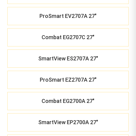
ProSmart EV2707A 27"
Combat EG2707C 27"
SmartView ES2707A 27"
ProSmart EZ2707A 27"
Combat EG2700A 27"
SmartView EP2700A 27"