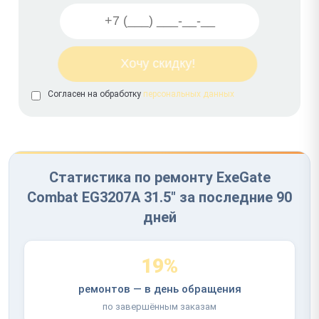
Согласен на обработку
персональных данных
Статистика по ремонту ExeGate
Combat EG3207A 31.5" за последние 90
дней
19%
ремонтов — в день обращения
по завершённым заказам