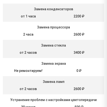
Замена конденсаторов
от 1 часа
2200 ₽
Замена процессора
2 часа
2600 ₽
Замена стекла
от 2 часов
3400 ₽
Замена экрана
Не ремонтируем!
0 ₽
Замена ламп
от 2 часов
2600 ₽
Устранение проблем с настройками цветопередачи
30 минут
500 ₽