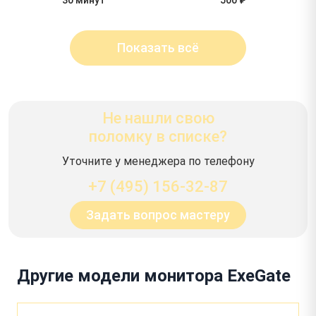
Показать всё
Не нашли свою
поломку в списке?
Уточните у менеджера по телефону
+7 (495) 156-32-87
Задать вопрос мастеру
Другие модели монитора ExeGate