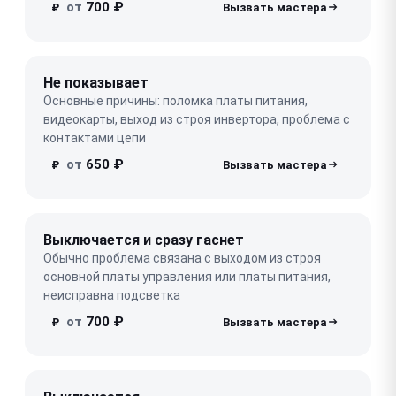
от
700 ₽
₽
Не показывает
Основные причины: поломка платы питания,
видеокарты, выход из строя инвертора, проблема с
контактами цепи
от
650 ₽
₽
Выключается и сразу гаснет
Обычно проблема связана с выходом из строя
основной платы управления или платы питания,
неисправна подсветка
от
700 ₽
₽