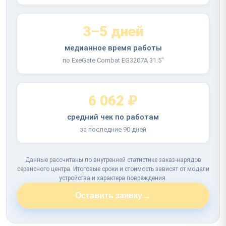
3–5 дней
медианное время работы
по ExeGate Combat EG3207A 31.5"
6 062 ₽
средний чек по работам
за последние 90 дней
Данные рассчитаны по внутренней статистике заказ-нарядов
сервисного центра. Итоговые сроки и стоимость зависят от модели
устройства и характера повреждения.
→
Оставить заявку