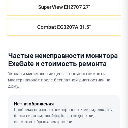
SuperView EH2707 27"
Combat EG3207A 31.5"
Частые неисправности монитора
ExeGate и стоимость ремонта
Указаны минимальные цены. Точную стоимость
мастер назовёт после бесплатной диагностики на
дому.
Нет изображения
Проблема связана с неисправностями видеокарты,
блока питания, шлейфа, блока подсветки,
возможен обрыв электроцепи