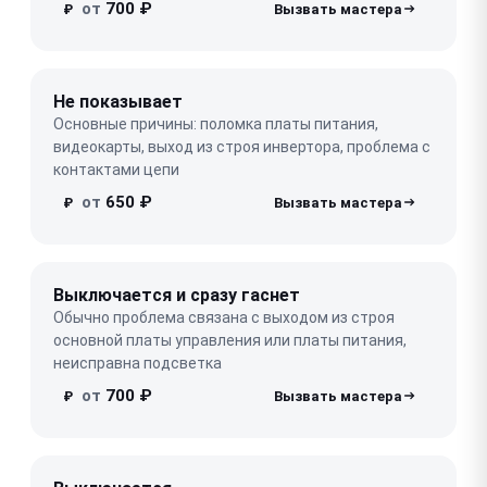
от
700 ₽
₽
Не показывает
Основные причины: поломка платы питания,
видеокарты, выход из строя инвертора, проблема с
контактами цепи
от
650 ₽
₽
Выключается и сразу гаснет
Обычно проблема связана с выходом из строя
основной платы управления или платы питания,
неисправна подсветка
от
700 ₽
₽