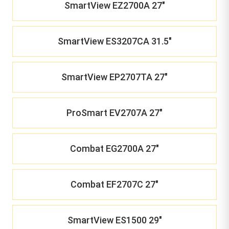
SmartView EZ2700A 27"
SmartView ES3207CA 31.5"
SmartView EP2707TA 27"
ProSmart EV2707A 27"
Combat EG2700A 27"
Combat EF2707C 27"
SmartView ES1500 29"