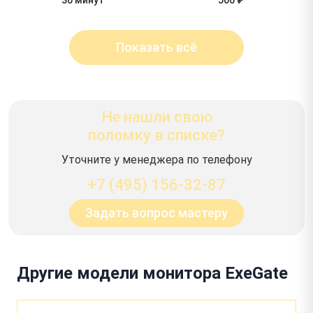
Показать всё
Не нашли свою
поломку в списке?
Уточните у менеджера по телефону
+7 (495) 156-32-87
Задать вопрос мастеру
Другие модели монитора ExeGate