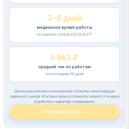
3–5 дней
медианное время работы
по ExeGate Combat EG2707A 27"
6 062 ₽
средний чек по работам
за последние 90 дней
Данные рассчитаны по внутренней статистике заказ-нарядов
сервисного центра. Итоговые сроки и стоимость зависят от модели
устройства и характера повреждения.
→
Оставить заявку