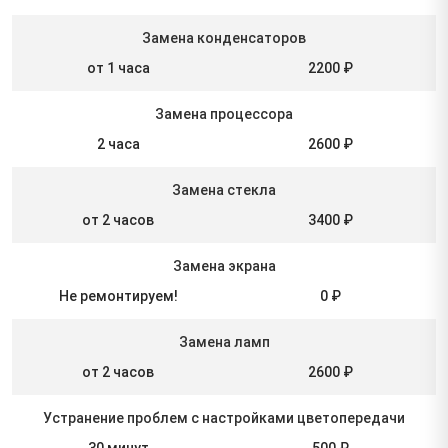
Замена конденсаторов
от 1 часа
2200 ₽
Замена процессора
2 часа
2600 ₽
Замена стекла
от 2 часов
3400 ₽
Замена экрана
Не ремонтируем!
0 ₽
Замена ламп
от 2 часов
2600 ₽
Устранение проблем с настройками цветопередачи
30 минут
500 ₽