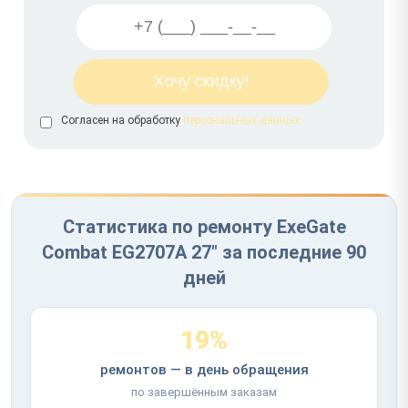
Согласен на обработку
персональных данных
Статистика по ремонту ExeGate
Combat EG2707A 27" за последние 90
дней
19%
ремонтов — в день обращения
по завершённым заказам