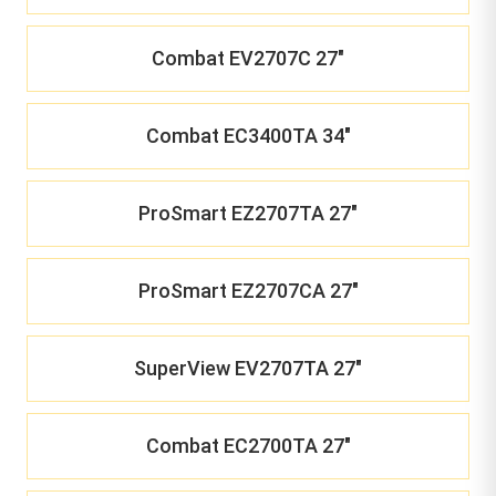
Combat EV2707C 27"
Combat EC3400TA 34"
ProSmart EZ2707TA 27"
ProSmart EZ2707CA 27"
SuperView EV2707TA 27"
Combat EC2700TA 27"