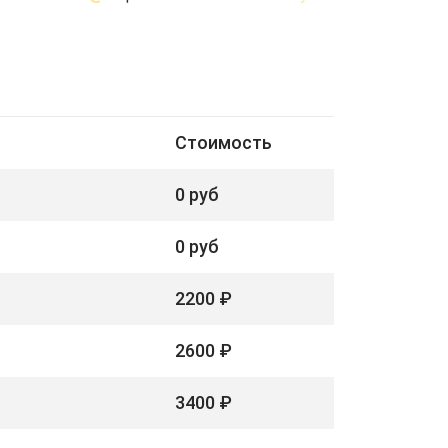
Стоимость
0 руб
0 руб
2200 ₽
2600 ₽
3400 ₽