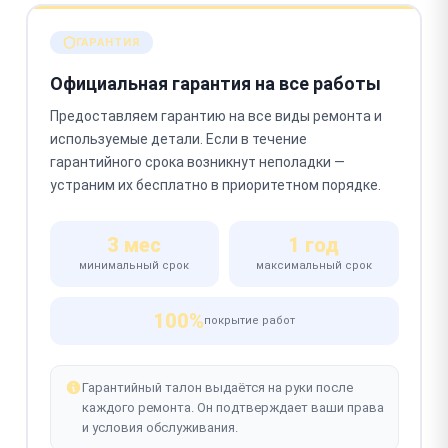
ГАРАНТИЯ
Официальная гарантия на все работы
Предоставляем гарантию на все виды ремонта и
используемые детали. Если в течение
гарантийного срока возникнут неполадки —
устраним их бесплатно в приоритетном порядке.
3 мес
1 год
минимальный срок
максимальный срок
100%
покрытие работ
Гарантийный талон выдаётся на руки после
каждого ремонта. Он подтверждает ваши права
и условия обслуживания.