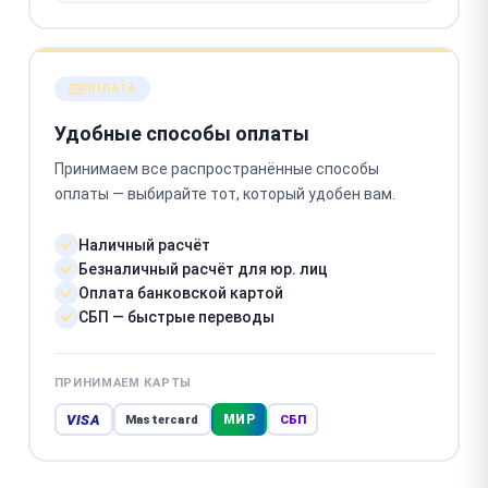
ОПЛАТА
Удобные способы оплаты
Принимаем все распространённые способы
оплаты — выбирайте тот, который удобен вам.
Наличный расчёт
Безналичный расчёт для юр. лиц
Оплата банковской картой
СБП — быстрые переводы
ПРИНИМАЕМ КАРТЫ
VISA
МИР
Mastercard
СБП