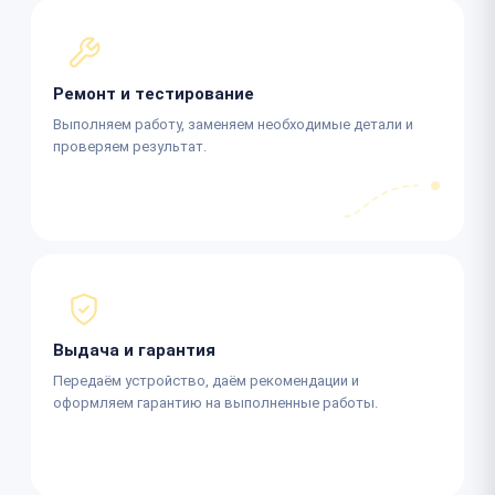
Ремонт и тестирование
Выполняем работу, заменяем необходимые детали и
проверяем результат.
Выдача и гарантия
Передаём устройство, даём рекомендации и
оформляем гарантию на выполненные работы.