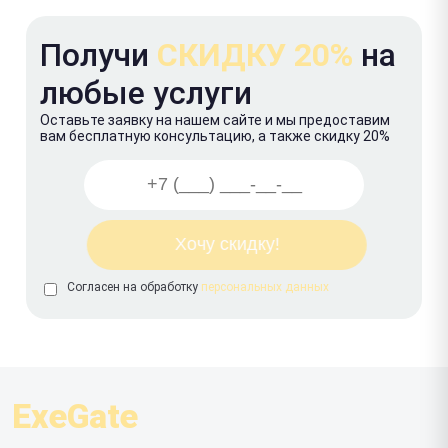
Получи
СКИДКУ 20%
на
любые услуги
Оставьте заявку на нашем сайте и мы предоставим
вам бесплатную консультацию, а также скидку 20%
Согласен на обработку
персональных данных
ExeGate