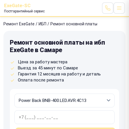
ExeGate-SC
Постгарантийный сервис
Ремонт ExeGate
/
ИБП
/
Ремонт основной платы
Ремонт основной платы на ибп
ExeGate в Самаре
Цена за работу мастера
Выезд за 45 минут по Самаре
Гарантия 12 месяцев на работу и деталь
Оплата после ремонта