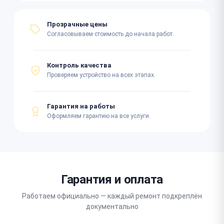
Прозрачные цены
Согласовываем стоимость до начала работ.
Контроль качества
Проверяем устройство на всех этапах.
Гарантия на работы
Оформляем гарантию на все услуги.
Гарантия и оплата
Работаем официально — каждый ремонт подкреплён
документально