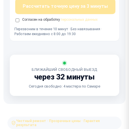
Рассчитать точную цену за 3 минуты
Согласен на обработку
персональных данных
Перезвоним в течение 10 минут · Без навязывания ·
Работаем ежедневно с 8:00 до 19:30
БЛИЖАЙШИЙ СВОБОДНЫЙ ВЫЕЗД
через 32 минуты
Сегодня свободно: 4 мастера по Самаре
Честный ремонт · Прозрачные цены · Гарантия
результата