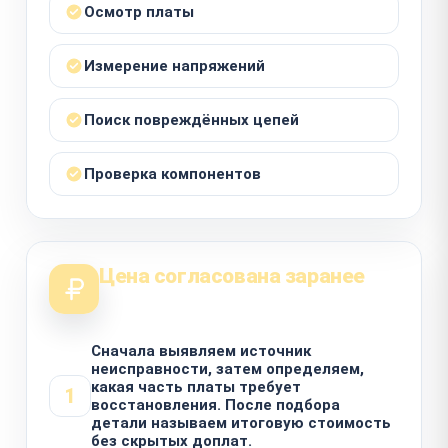
Осмотр платы
Измерение напряжений
Поиск повреждённых цепей
Проверка компонентов
Цена согласована заранее
Сначала выявляем источник
неисправности, затем определяем,
какая часть платы требует
1
восстановления. После подбора
детали называем итоговую стоимость
без скрытых доплат.