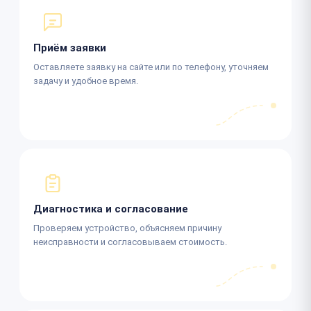
Приём заявки
Оставляете заявку на сайте или по телефону, уточняем
задачу и удобное время.
Диагностика и согласование
Проверяем устройство, объясняем причину
неисправности и согласовываем стоимость.