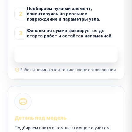
Подбираем нужный элемент,
2
ориентируясь на реальное
повреждение и параметры узла.
Финальная сумма фиксируется до
3
старта работ и остаётся неизменной
Узнать стоимость ремонта
Работы начинаются только после согласования.
Деталь под модель
Подбираем плату и комплектующие с учётом