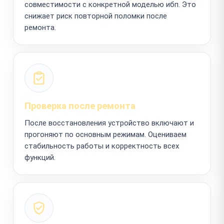
совместимости с конкретной моделью ибп. Это
снижает риск повторной поломки после
ремонта.
Проверка после ремонта
После восстановления устройство включают и
прогоняют по основным режимам. Оцениваем
стабильность работы и корректность всех
функций.