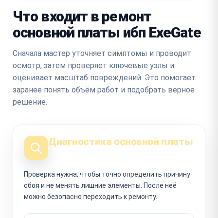
Что входит в ремонт
основной платы ибп ExeGate
Сначала мастер уточняет симптомы и проводит
осмотр, затем проверяет ключевые узлы и
оценивает масштаб повреждений. Это помогает
заранее понять объём работ и подобрать верное
решение.
Диагностика основной платы
Проверка нужна, чтобы точно определить причину
сбоя и не менять лишние элементы. После неё
можно безопасно переходить к ремонту.