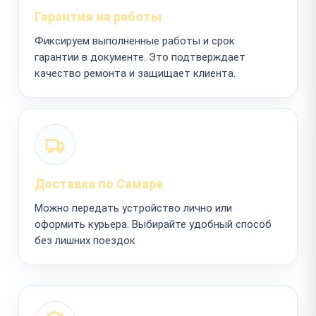
Гарантия на работы
Фиксируем выполненные работы и срок
гарантии в документе. Это подтверждает
качество ремонта и защищает клиента.
Доставка по Самаре
Можно передать устройство лично или
оформить курьера. Выбирайте удобный способ
без лишних поездок