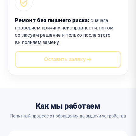
Ремонт без лишнего риска:
сначала
проверяем причину неисправности, потом
согласуем решение и только после этого
выполняем замену.
Оставить заявку
Как мы работаем
Понятный процесс от обращения до выдачи устройства