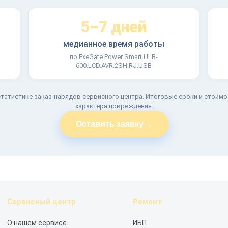
5–7 дней
медианное время работы
по ExeGate Power Smart ULB-
600.LCD.AVR.2SH.RJ.USB
татистике заказ-нарядов сервисного центра. Итоговые сроки и стоимо
характера повреждения.
→
Оставить заявку
Сервисный центр
Ремонт
О нашем сервисе
ИБП