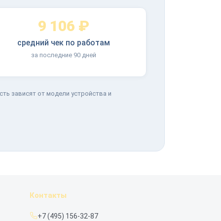
9 106 ₽
средний чек по работам
за последние 90 дней
сть зависят от модели устройства и
Контакты
+7 (495) 156-32-87