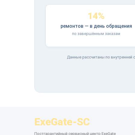
14%
ремонтов — в день обращения
по завершённым заказам
Данные рассчитаны по внутренней с
ExeGate-SC
Постгарантийный сервисный центр ExeGate