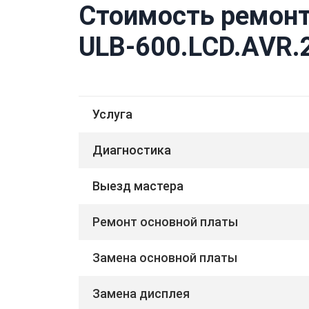
Стоимость ремонт
ULB-600.LCD.AVR.
Услуга
Диагностика
Выезд мастера
Ремонт основной платы
Замена основной платы
Замена дисплея