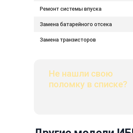
Ремонт системы впуска
Замена батарейного отсека
Замена транзисторов
Не нашли свою
поломку в списке?
Другие модели ИБ