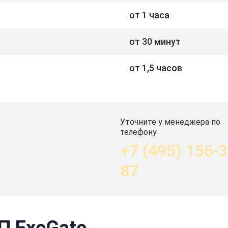
от 1 часа
от 30 минут
от 1,5 часов
Уточните у менеджера по
телефону
+7 (495) 156-3
87
П ExeGate