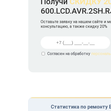
Получи
СКИДКУ 2
600.LCD.AVR.2SH.R
Оставьте заявку на нашем сайте и 
консультацию, а также скидку 20%
Согласен на обработку
персонал
Статистика по ремонту E