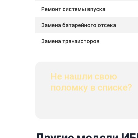
Ремонт системы впуска
Замена батарейного отсека
Замена транзисторов
Не нашли свою
поломку в списке?
Другие модели ИБ