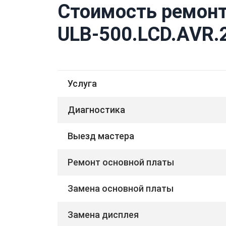
Стоимость ремонт
ULB-500.LCD.AVR.
Услуга
Диагностика
Выезд мастера
Ремонт основной платы
Замена основной платы
Замена дисплея