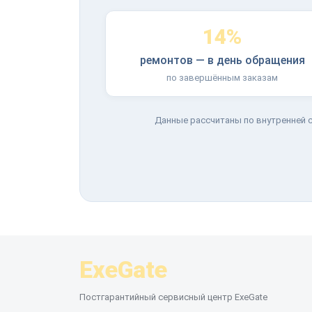
14%
ремонтов — в день обращения
по завершённым заказам
Данные рассчитаны по внутренней с
ExeGate
Постгарантийный сервисный центр ExeGate