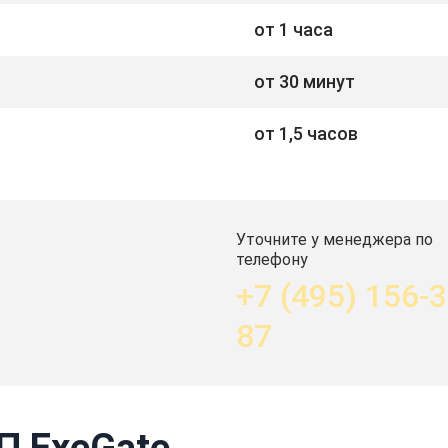
от 1 часа
от 30 минут
от 1,5 часов
Уточните у менеджера по
телефону
+7 (495) 156-3
87
П ExeGate