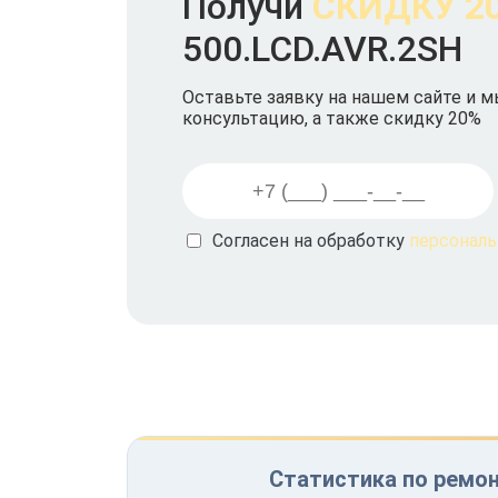
Получи
СКИДКУ 2
500.LCD.AVR.2SH
Оставьте заявку на нашем сайте и 
консультацию, а также скидку 20%
Согласен на обработку
персонал
Статистика по ремон