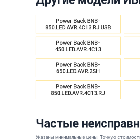
Power Back BNB-
850.LED.AVR.4C13.RJ.USB
Power Back BNB-
450.LED.AVR.4C13
Power Back BNB-
650.LED.AVR.2SH
Power Back BNB-
850.LED.AVR.4C13.RJ
Частые неисправн
Указаны минимальные цены. Точную стоимость