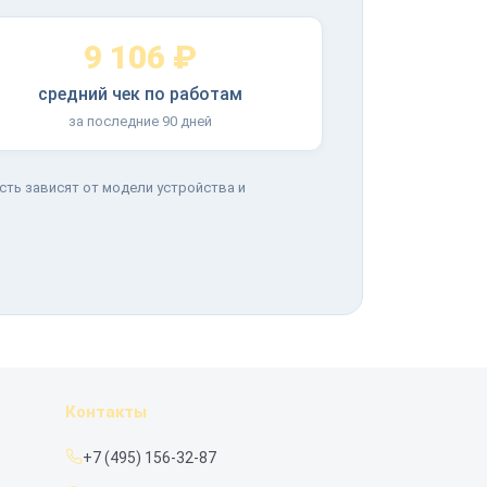
9 106 ₽
средний чек по работам
за последние 90 дней
сть зависят от модели устройства и
Контакты
+7 (495) 156-32-87