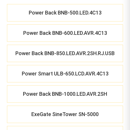
Power Back BNB-500.LED.4C13
Power Back BNB-600.LED.AVR.4C13
Power Back BNB-850.LED.AVR.2SH.RJ.USB
Power Smart ULB-650.LCD.AVR.4C13
Power Back BNB-1000.LED.AVR.2SH
ExeGate SineTower SN-5000