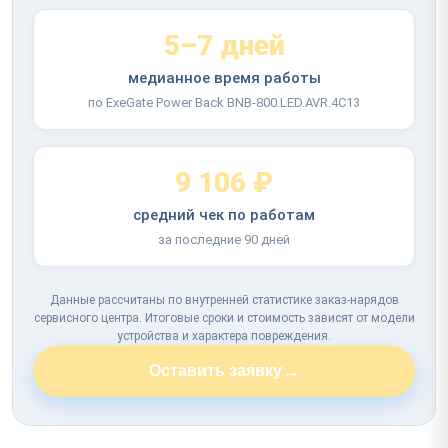
5–7 дней
медианное время работы
по ExeGate Power Back BNB-800.LED.AVR.4C13
9 106 ₽
средний чек по работам
за последние 90 дней
Данные рассчитаны по внутренней статистике заказ-нарядов
сервисного центра. Итоговые сроки и стоимость зависят от модели
устройства и характера повреждения.
→
Оставить заявку