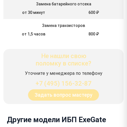
Замена батарейного отсека
от 30 минут
600 ₽
Замена транзисторов
от 1,5 часов
800 ₽
Не нашли свою
поломку в списке?
Уточните у менеджера по телефону
+7 (495) 156-32-87
Задать вопрос мастеру
Другие модели ИБП ExeGate