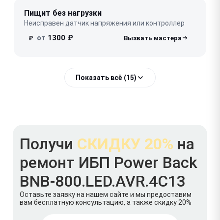
Пищит без нагрузки
Неисправен датчик напряжения или контроллер
от
1300 ₽
₽
Показать всё (15)
Получи
СКИДКУ 20%
на
ремонт ИБП Power Back
BNB-800.LED.AVR.4C13
Оставьте заявку на нашем сайте и мы предоставим
вам бесплатную консультацию, а также скидку 20%