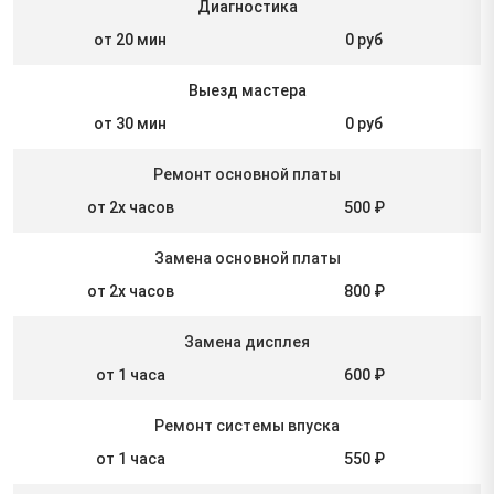
Диагностика
от 20 мин
0 руб
Выезд мастера
от 30 мин
0 руб
Ремонт основной платы
от 2х часов
500 ₽
Замена основной платы
от 2х часов
800 ₽
Замена дисплея
от 1 часа
600 ₽
Ремонт системы впуска
от 1 часа
550 ₽