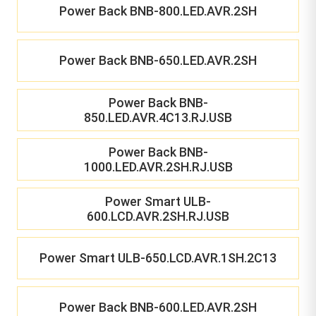
Power Back BNB-800.LED.AVR.2SH
Power Back BNB-650.LED.AVR.2SH
Power Back BNB-
850.LED.AVR.4C13.RJ.USB
Power Back BNB-
1000.LED.AVR.2SH.RJ.USB
Power Smart ULB-
600.LCD.AVR.2SH.RJ.USB
Power Smart ULB-650.LCD.AVR.1SH.2C13
Power Back BNB-600.LED.AVR.2SH