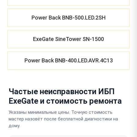
Power Back BNB-500.LED.2SH
ExeGate SineTower SN-1500
Power Back BNB-400.LED.AVR.4C13
Частые неисправности ИБП
ExeGate и стоимость ремонта
Указаны минимальные цены. Точную стоимость
мастер назовёт после бесплатной диагностики на
дому.