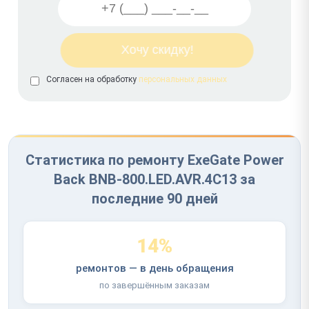
Согласен на обработку
персональных данных
Статистика по ремонту ExeGate Power
Back BNB-800.LED.AVR.4C13 за
последние 90 дней
14%
ремонтов — в день обращения
по завершённым заказам