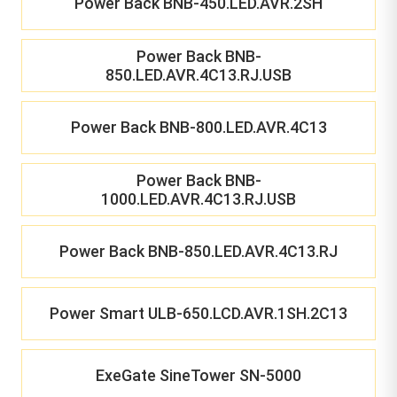
Power Back BNB-450.LED.AVR.2SH
Power Back BNB-
850.LED.AVR.4C13.RJ.USB
Power Back BNB-800.LED.AVR.4C13
Power Back BNB-
1000.LED.AVR.4C13.RJ.USB
Power Back BNB-850.LED.AVR.4C13.RJ
Power Smart ULB-650.LCD.AVR.1SH.2C13
ExeGate SineTower SN-5000