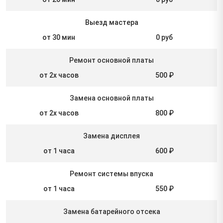
Выезд мастера
от 30 мин
0 руб
Ремонт основной платы
от 2х часов
500 ₽
Замена основной платы
от 2х часов
800 ₽
Замена дисплея
от 1 часа
600 ₽
Ремонт системы впуска
от 1 часа
550 ₽
Замена батарейного отсека