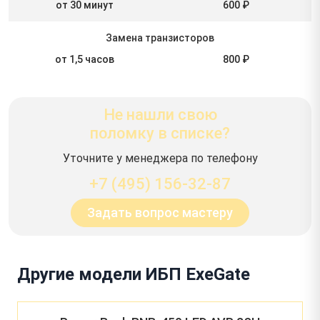
от 30 минут
600 ₽
Замена транзисторов
от 1,5 часов
800 ₽
Не нашли свою
поломку в списке?
Уточните у менеджера по телефону
+7 (495) 156-32-87
Задать вопрос мастеру
Другие модели ИБП ExeGate