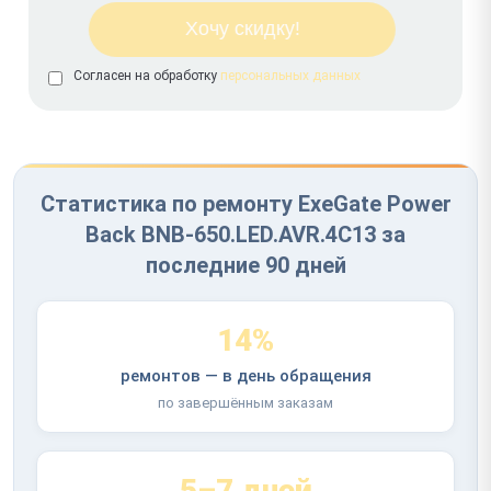
Согласен на обработку
персональных данных
Статистика по ремонту ExeGate Power
Back BNB-650.LED.AVR.4C13 за
последние 90 дней
14%
ремонтов — в день обращения
по завершённым заказам
5–7 дней