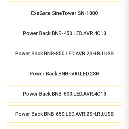
ExeGate SineTower SN-1000
Power Back BNB-450.LED.AVR.4C13
Power Back BNB-850.LED.AVR.2SH.RJ.USB
Power Back BNB-500.LED.2SH
Power Back BNB-600.LED.AVR.4C13
Power Back BNB-650.LED.AVR.2SH.RJ.USB