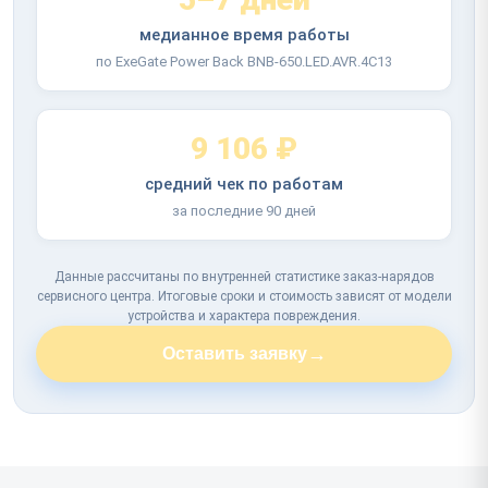
медианное время работы
по ExeGate Power Back BNB-650.LED.AVR.4C13
9 106 ₽
средний чек по работам
за последние 90 дней
Данные рассчитаны по внутренней статистике заказ-нарядов
сервисного центра. Итоговые сроки и стоимость зависят от модели
устройства и характера повреждения.
→
Оставить заявку