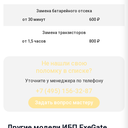
Замена батарейного отсека
от 30 минут
600 ₽
Замена транзисторов
от 1,5 часов
800 ₽
Не нашли свою
поломку в списке?
Уточните у менеджера по телефону
+7 (495) 156-32-87
Задать вопрос мастеру
Другие модели ИБП ExeGate