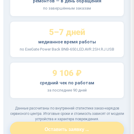
ремонтов — в день обращения
по завершённым заказам
5–7 дней
медианное время работы
по ExeGate Power Back BNB-650.LED.AVR.2SH.RJ.USB
9 106 ₽
средний чек по работам
за последние 90 дней
Данные рассчитаны по внутренней статистике заказ-нарядов
сервисного центра. Итоговые сроки и стоимость зависят от модели
устройства и характера повреждения.
→
Оставить заявку