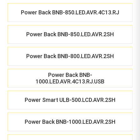
Power Back BNB-850.LED.AVR.4C13.RJ
Power Back BNB-850.LED.AVR.2SH
Power Back BNB-800.LED.AVR.2SH
Power Back BNB-
1000.LED.AVR.4C13.RJ.USB
Power Smart ULB-500.LCD.AVR.2SH
Power Back BNB-1000.LED.AVR.2SH