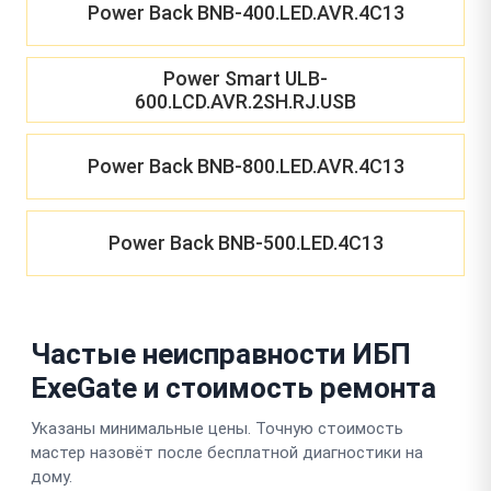
Power Back BNB-400.LED.AVR.4C13
Power Smart ULB-
600.LCD.AVR.2SH.RJ.USB
Power Back BNB-800.LED.AVR.4C13
Power Back BNB-500.LED.4C13
Частые неисправности ИБП
ExeGate и стоимость ремонта
Указаны минимальные цены. Точную стоимость
мастер назовёт после бесплатной диагностики на
дому.