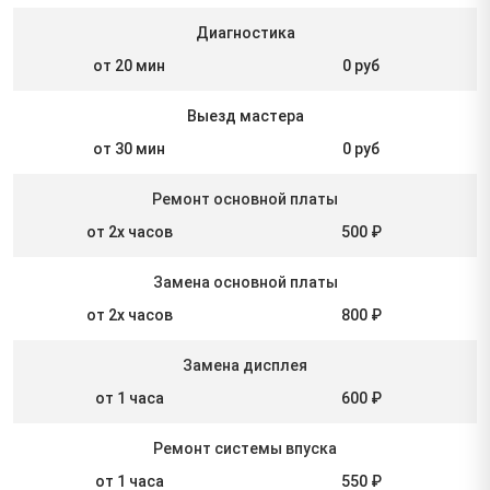
Диагностика
от 20 мин
0 руб
Выезд мастера
от 30 мин
0 руб
Ремонт основной платы
от 2х часов
500 ₽
Замена основной платы
от 2х часов
800 ₽
Замена дисплея
от 1 часа
600 ₽
Ремонт системы впуска
от 1 часа
550 ₽