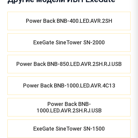
Power Back BNB-400.LED.AVR.2SH
ExeGate SineTower SN-2000
Power Back BNB-850.LED.AVR.2SH.RJ.USB
Power Back BNB-1000.LED.AVR.4C13
Power Back BNB-
1000.LED.AVR.2SH.RJ.USB
ExeGate SineTower SN-1500