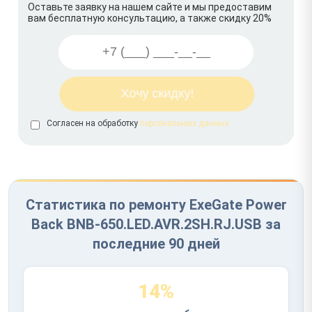
Оставьте заявку на нашем сайте и мы предоставим
вам бесплатную консультацию, а также скидку 20%
Согласен на обработку
персональных данных
Статистика по ремонту ExeGate Power
Back BNB-650.LED.AVR.2SH.RJ.USB за
последние 90 дней
14%