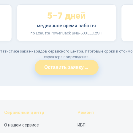
5–7 дней
медианное время работы
по ExeGate Power Back BNB-500.LED.2SH
татистике заказ-нарядов сервисного центра. Итоговые сроки и стоимо
характера повреждения.
→
Оставить заявку
Сервисный центр
Ремонт
О нашем сервисе
ИБП