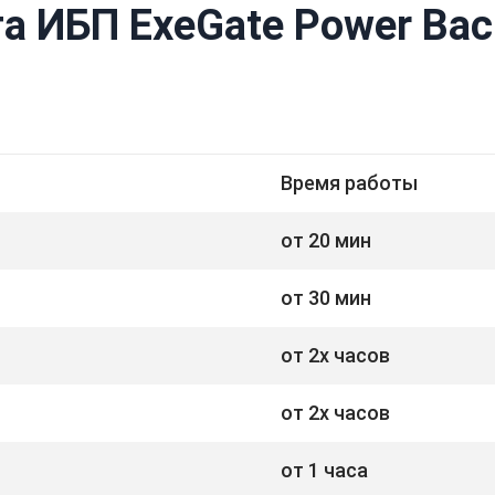
а ИБП ExeGate Power Bac
Время работы
от 20 мин
от 30 мин
от 2х часов
от 2х часов
от 1 часа