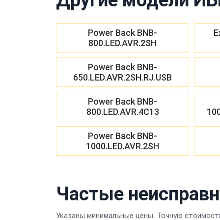
Power Back BNB-
E
800.LED.AVR.2SH
Power Back BNB-
650.LED.AVR.2SH.RJ.USB
Power Back BNB-
800.LED.AVR.4C13
10
Power Back BNB-
1000.LED.AVR.2SH
Частые неисправн
Указаны минимальные цены. Точную стоимость