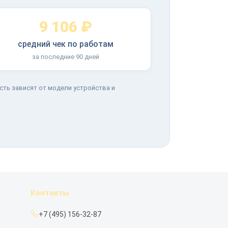
9 106 ₽
средний чек по работам
за последние 90 дней
сть зависят от модели устройства и
Контакты
+7 (495) 156-32-87