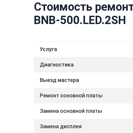
Стоимость ремонт
BNB-500.LED.2SH
Услуга
Диагностика
Выезд мастера
Ремонт основной платы
Замена основной платы
Замена дисплея