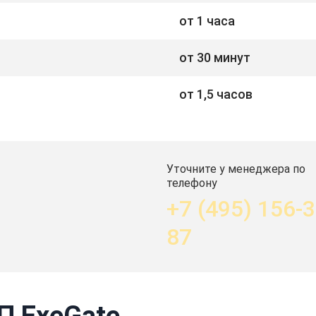
от 1 часа
от 30 минут
от 1,5 часов
Уточните у менеджера по
телефону
+7 (495) 156-3
87
П ExeGate