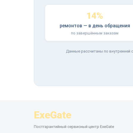
14%
ремонтов — в день обращения
по завершённым заказам
Данные рассчитаны по внутренней с
ExeGate
Постгарантийный сервисный центр ExeGate