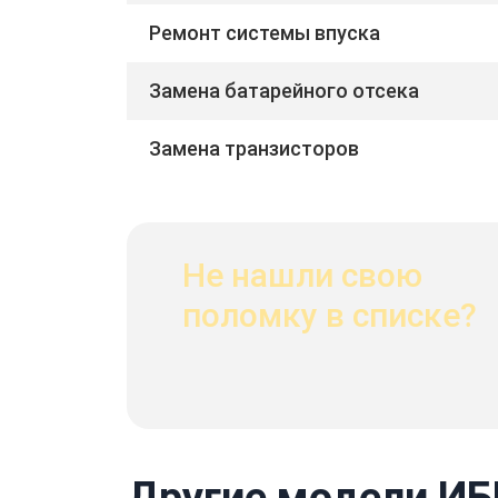
Ремонт системы впуска
Замена батарейного отсека
Замена транзисторов
Не нашли свою
поломку в списке?
Другие модели ИБ