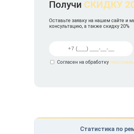
Получи
СКИДКУ 2
Оставьте заявку на нашем сайте и 
консультацию, а также скидку 20%
Согласен на обработку
персонал
Статистика по рем