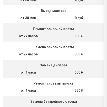
Выезд мастера
от 30 мин
0 руб
Ремонт основной платы
от 2х часов
500 ₽
Замена основной платы
от 2х часов
800 ₽
Замена дисплея
от 1 часа
600 ₽
Ремонт системы впуска
от 1 часа
550 ₽
Замена батарейного отсека