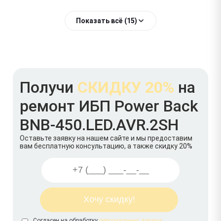
Показать всё (15)
Получи
СКИДКУ 20%
на
ремонт ИБП Power Back
BNB-450.LED.AVR.2SH
Оставьте заявку на нашем сайте и мы предоставим
вам бесплатную консультацию, а также скидку 20%
Согласен на обработку
персональных данных