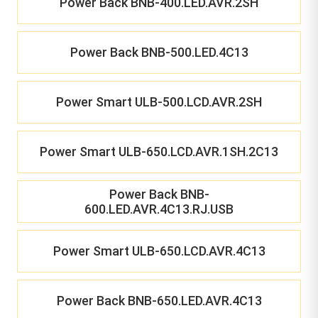
Power Back BNB-400.LED.AVR.2SH
Power Back BNB-500.LED.4C13
Power Smart ULB-500.LCD.AVR.2SH
Power Smart ULB-650.LCD.AVR.1SH.2C13
Power Back BNB-
600.LED.AVR.4C13.RJ.USB
Power Smart ULB-650.LCD.AVR.4C13
Power Back BNB-650.LED.AVR.4C13