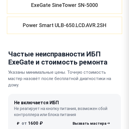
ExeGate SineTower SN-5000
Power Smart ULB-650.LCD.AVR.2SH
Частые неисправности ИБП
ExeGate и стоимость ремонта
Указаны минимальные цены. Точную стоимость
мастер назовёт после бесплатной диагностики на
дому.
Не включается ИБП
Не реагирует на кнопку питания, возможен сбой
контроллера или блока питания
от
1600 ₽
₽