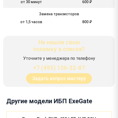
от 30 минут
600 ₽
Замена транзисторов
от 1,5 часов
800 ₽
Не нашли свою
поломку в списке?
Уточните у менеджера по телефону
+7 (495) 156-32-87
Задать вопрос мастеру
Другие модели ИБП ExeGate