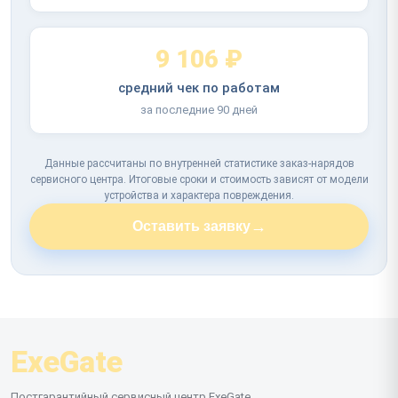
9 106 ₽
средний чек по работам
за последние 90 дней
Данные рассчитаны по внутренней статистике заказ-нарядов
сервисного центра. Итоговые сроки и стоимость зависят от модели
устройства и характера повреждения.
→
Оставить заявку
ExeGate
Постгарантийный сервисный центр ExeGate