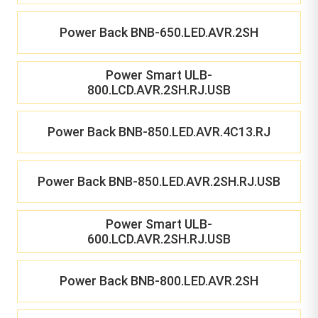
Power Back BNB-650.LED.AVR.2SH
Power Smart ULB-
800.LCD.AVR.2SH.RJ.USB
Power Back BNB-850.LED.AVR.4C13.RJ
Power Back BNB-850.LED.AVR.2SH.RJ.USB
Power Smart ULB-
600.LCD.AVR.2SH.RJ.USB
Power Back BNB-800.LED.AVR.2SH