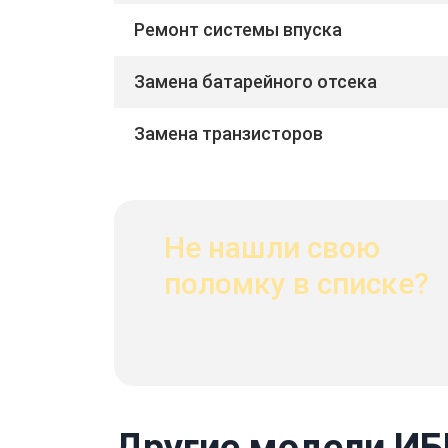
Ремонт системы впуска
Замена батарейного отсека
Замена транзисторов
Не нашли свою
поломку в списке?
Другие модели ИБ