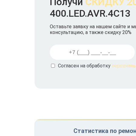
Получи
СКИДКУ 2
400.LED.AVR.4C13
Оставьте заявку на нашем сайте и 
консультацию, а также скидку 20%
Согласен на обработку
персонал
Статистика по ремон