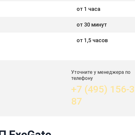
от 1 часа
от 30 минут
от 1,5 часов
Уточните у менеджера по
телефону
+7 (495) 156-3
87
П ExeGate