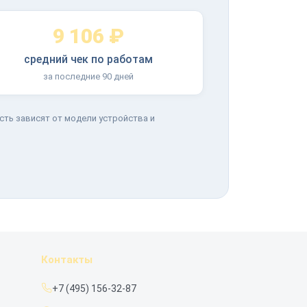
9 106 ₽
средний чек по работам
за последние 90 дней
сть зависят от модели устройства и
Контакты
+7 (495) 156-32-87