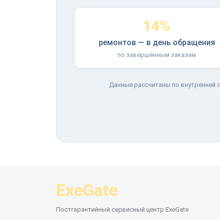
14%
ремонтов — в день обращения
по завершённым заказам
Данные рассчитаны по внутренней с
ExeGate
Постгарантийный сервисный центр ExeGate