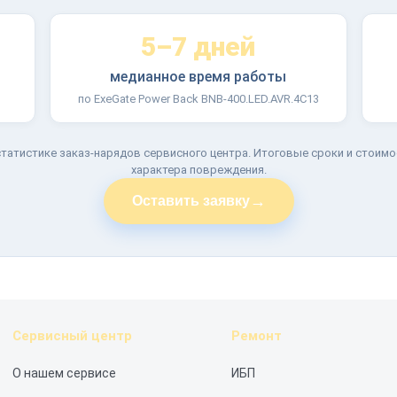
5–7 дней
медианное время работы
по ExeGate Power Back BNB-400.LED.AVR.4C13
татистике заказ-нарядов сервисного центра. Итоговые сроки и стоимо
характера повреждения.
→
Оставить заявку
Сервисный центр
Ремонт
О нашем сервисе
ИБП