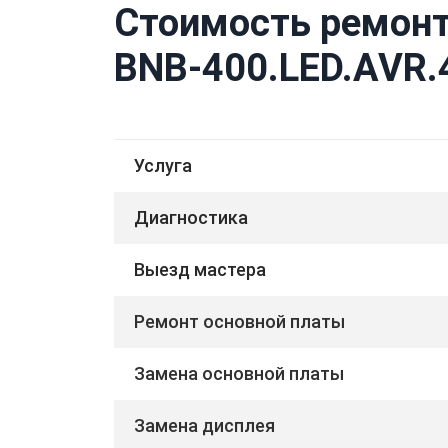
Стоимость ремонт
BNB-400.LED.AVR.
Услуга
Диагностика
Выезд мастера
Ремонт основной платы
Замена основной платы
Замена дисплея