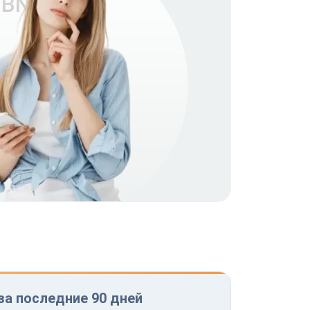
 BNB-
за последние 90 дней