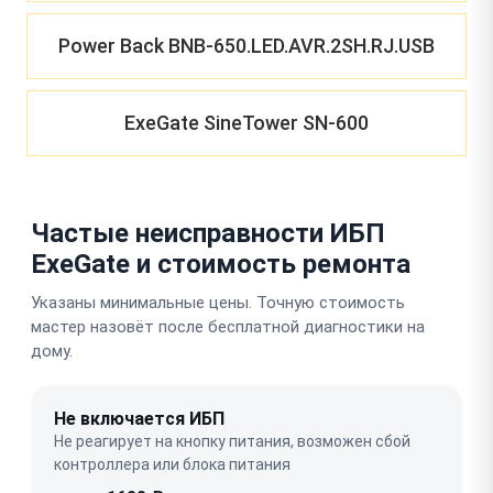
Power Back BNB-650.LED.AVR.2SH.RJ.USB
ExeGate SineTower SN-600
Частые неисправности ИБП
ExeGate и стоимость ремонта
Указаны минимальные цены. Точную стоимость
мастер назовёт после бесплатной диагностики на
дому.
Не включается ИБП
Не реагирует на кнопку питания, возможен сбой
контроллера или блока питания