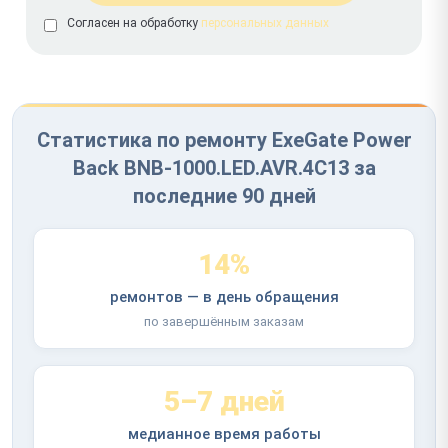
Согласен на обработку
персональных данных
Статистика по ремонту ExeGate Power
Back BNB-1000.LED.AVR.4C13 за
последние 90 дней
14%
ремонтов — в день обращения
по завершённым заказам
5–7 дней
медианное время работы