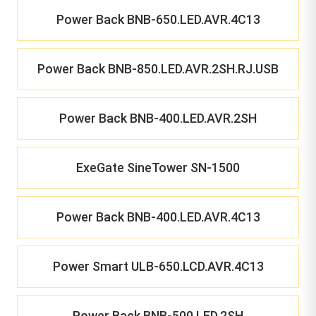
Power Back BNB-650.LED.AVR.4C13
Power Back BNB-850.LED.AVR.2SH.RJ.USB
Power Back BNB-400.LED.AVR.2SH
ExeGate SineTower SN-1500
Power Back BNB-400.LED.AVR.4C13
Power Smart ULB-650.LCD.AVR.4C13
Power Back BNB-500.LED.2SH