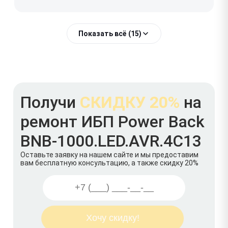
Показать всё (15)
Получи
СКИДКУ 20%
на
ремонт ИБП Power Back
BNB-1000.LED.AVR.4C13
Оставьте заявку на нашем сайте и мы предоставим
вам бесплатную консультацию, а также скидку 20%