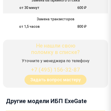
Замена батарейного отсека
от 30 минут
600 ₽
Замена транзисторов
от 1,5 часов
800 ₽
Не нашли свою
поломку в списке?
Уточните у менеджера по телефону
+7 (495) 156-32-87
Задать вопрос мастеру
Другие модели ИБП ExeGate