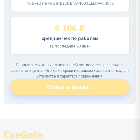
по ExeGate Power Back BNB-1000.LED.AVR.4C13
9 106 ₽
средний чек по работам
за последние 90 дней
Данные рассчитаны по внутренней статистике заказ-нарядов
сервисного центра. Итоговые сроки и стоимость зависят от модели
устройства и характера повреждения.
→
Оставить заявку
ExeGate