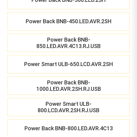
Power Back BNB-450.LED.AVR.2SH
Power Back BNB-
850.LED.AVR.4C13.RJ.USB
Power Smart ULB-650.LCD.AVR.2SH
Power Back BNB-
1000.LED.AVR.2SH.RJ.USB
Power Smart ULB-
800.LCD.AVR.2SH.RJ.USB
Power Back BNB-800.LED.AVR.4C13