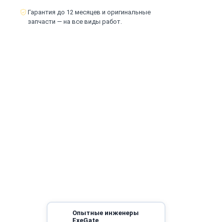
Гарантия до 12 месяцев и оригинальные
запчасти — на все виды работ.
Опытные инженеры
ExeGate