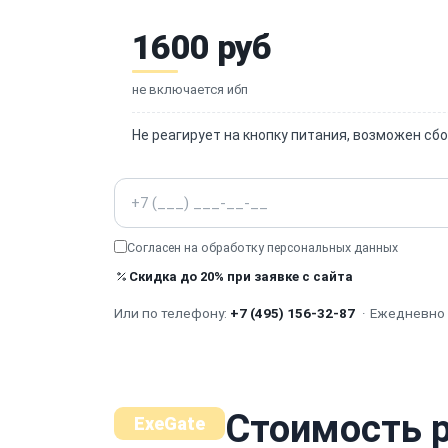
1600 руб
не включается ибп
Не реагирует на кнопку питания, возможен сб
Телефон
Согласен на обработку
персональных данных
Скидка до 20% при заявке с сайта
Или по телефону:
+7 (495) 156-32-87
·
Ежедневно с
Стоимость 
ExeGate