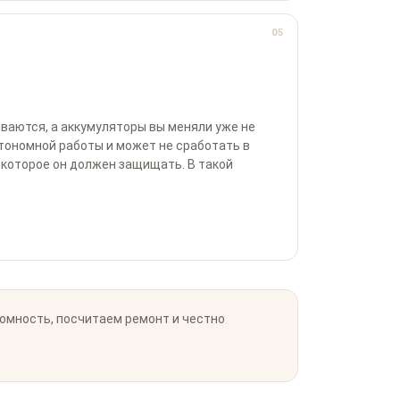
05
ваются, а аккумуляторы вы меняли уже не
тономной работы и может не сработать в
 которое он должен защищать. В такой
омность, посчитаем ремонт и честно