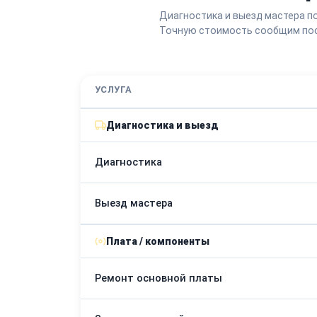
Диагностика и выезд мастера п
Точную стоимость сообщим пос
УСЛУГА
Диагностика и выезд
Диагностика
Выезд мастера
Плата / компоненты
Ремонт основной платы