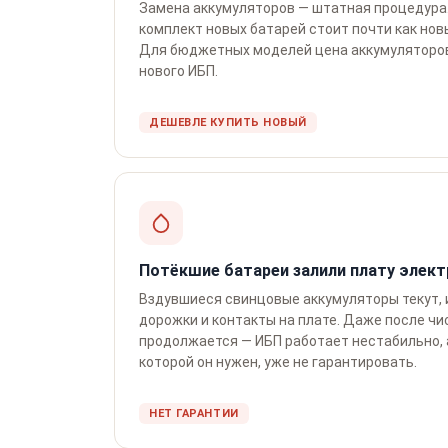
Замена аккумуляторов — штатная процедура. 
комплект новых батарей стоит почти как нов
Для бюджетных моделей цена аккумуляторо
нового ИБП.
ДЕШЕВЛЕ КУПИТЬ НОВЫЙ
Потёкшие батареи залили плату элек
Вздувшиеся свинцовые аккумуляторы текут, 
дорожки и контакты на плате. Даже после чи
продолжается — ИБП работает нестабильно, 
которой он нужен, уже не гарантировать.
НЕТ ГАРАНТИИ